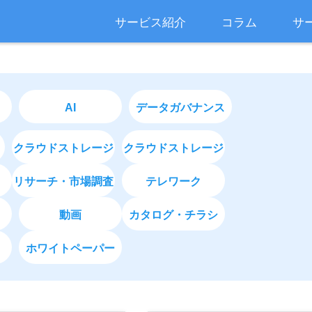
サービス紹介
コラム
サ
AI
データガバナンス
クラウドストレージ
クラウドストレージ
リサーチ・市場調査
テレワーク
動画
カタログ・チラシ
ホワイトペーパー