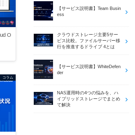
【サービス説明書】Team Busin
ess
ud O
クラウドストレージ主要5サー
ビス比較。ファイルサーバー移
行を推進するドライブ 4とは
【サービス説明書】WhiteDefen
der
コラム
NAS運用時の4つの悩みを、ハ
イブリッドストレージでまとめ
て解決