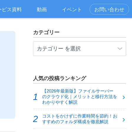
ービス資料
動画
イベント
お問い合わせ
カテゴリー
人気の投稿ランキング
【2026年最新版】ファイルサーバー
のクラウド化｜メリットと移行方法を
わかりやすく解説
コストをかけずに作業時間を節約！お
すすめのフォルダ構成を徹底解説