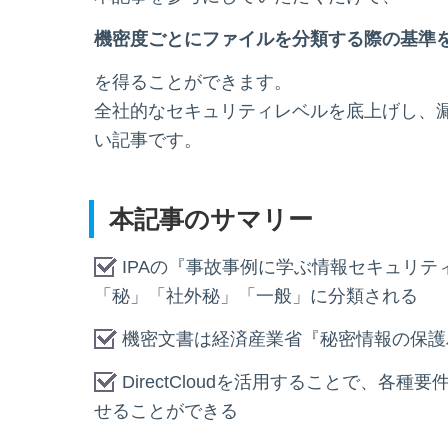
機密度ごとにファイルを分類する際の基準
を得ることができます。
全社的なセキュリティレベルを底上げし、
い記事です。
本記事のサマリー
IPAの『事故事例に学ぶ情報セキュリ
「秘」「社外秘」「一般」に分類される
機密文書は経済産業省『秘密情報の保護
DirectCloudを活用することで、
せることができる