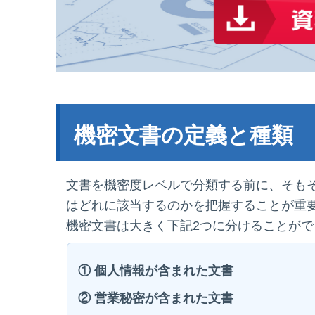
機密文書の定義と種類
文書を機密度レベルで分類する前に、そも
はどれに該当するのかを把握することが重
機密文書は大きく下記2つに分けることがで
① 個人情報が含まれた文書
② 営業秘密が含まれた文書