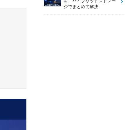
を、ハイブリッドストレー
ジでまとめて解決