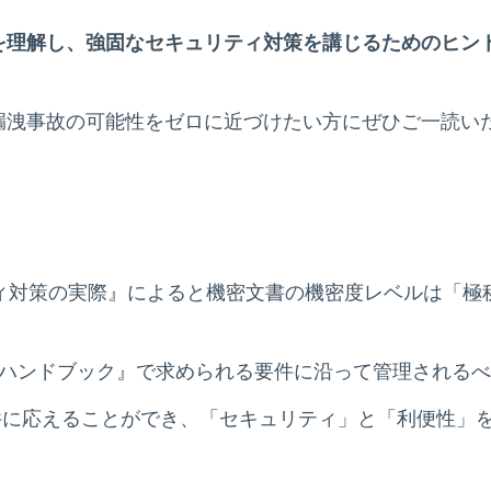
を理解し、強固なセキュリティ対策を講じるためのヒン
漏洩事故の可能性をゼロに近づけたい方にぜひご一読い
ティ対策の実際』によると機密文書の機密度レベルは「極
ハンドブック』で求められる要件に沿って管理されるべ
各種要件に応えることができ、「セキュリティ」と「利便性」