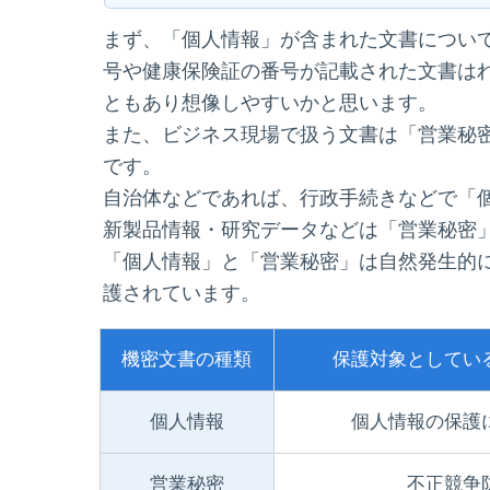
まず、「個人情報」が含まれた文書につい
号や健康保険証の番号が記載された文書は
ともあり想像しやすいかと思います。
また、ビジネス現場で扱う文書は「営業秘
です。
自治体などであれば、行政手続きなどで「
新製品情報・研究データなどは「営業秘密
「個人情報」と「営業秘密」は自然発生的
護されています。
機密文書の種類
保護対象としている
個人情報
個人情報の保護
営業秘密
不正競争