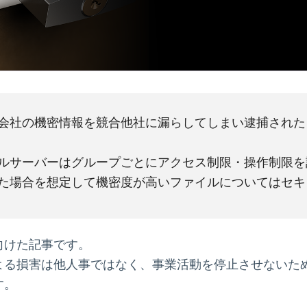
会社の機密情報を競合他社に漏らしてしまい逮捕された
ルサーバーはグループごとにアクセス制限・操作制限を
た場合を想定して機密度が高いファイルについてはセキ
向けた記事です。
よる損害は他人事ではなく、事業活動を停止させないた
す。