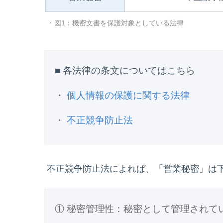
・図1：機密文書を保護対象としている法律
■ 各法律の条文についてはこちら
・
個人情報の保護に関する法律
・
不正競争防止法
不正競争防止法によれば、「営業秘密」は
① 秘密管理性：秘密として管理されて