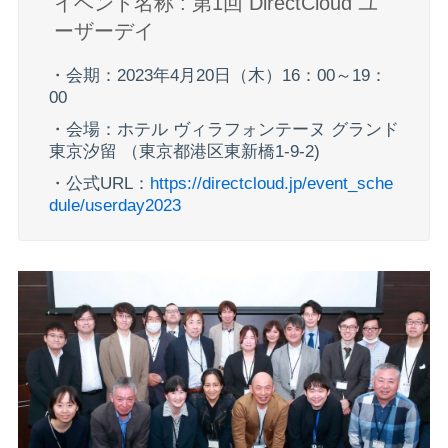
イベント名称 : 第1回 DirectCloud ユ
ーザーデイ
・会期：2023年4月20日（木）16：00～19：
00
・会場：ホテル ヴィラフォンテーヌ グランド
東京汐留 （東京都港区東新橋1-9-2)
・公式URL：
https://directcloud.jp/event_sche
dule/userday2023