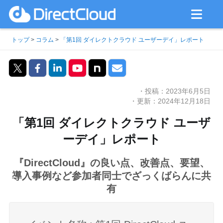
トップ
>
コラム
>
「第1回 ダイレクトクラウド ユーザーデイ」レポート
・投稿：2023年6月5日
・更新：2024年12月18日
「第1回 ダイレクトクラウド ユーザ
ーデイ」レポート
『DirectCloud』の良い点、改善点、要望、
導入事例など参加者同士でざっくばらんに共
有