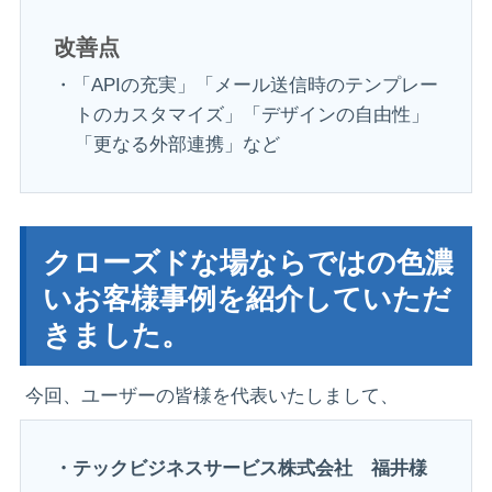
改善点
・「APIの充実」「メール送信時のテンプレー
トのカスタマイズ」「デザインの自由性」
「更なる外部連携」など
クローズドな場ならではの色濃
いお客様事例を紹介していただ
きました。
今回、ユーザーの皆様を代表いたしまして、
・テックビジネスサービス株式会社 福井様