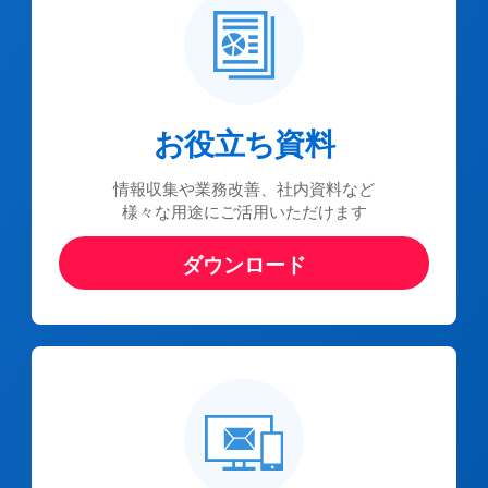
お役立ち資料
情報収集や業務改善、社内資料など
様々な用途にご活用いただけます
ダウンロード