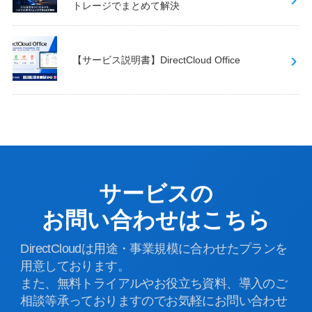
トレージでまとめて解決
【サービス説明書】DirectCloud Office
サービスの
お問い合わせはこちら
DirectCloudは用途・事業規模に合わせたプランを
用意しております。
また、無料トライアルやお役立ち資料、導入のご
相談等承っておりますのでお気軽にお問い合わせ