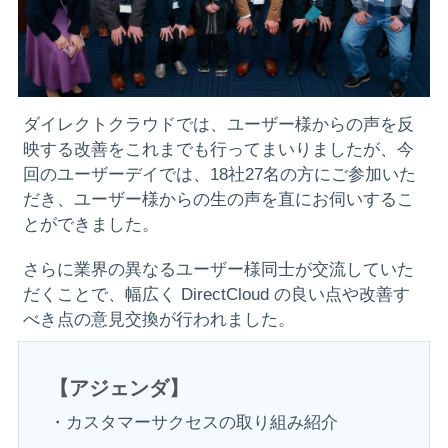
ダイレクトクラウドでは、ユーザー様からの声を反
映する改善をこれまでも行ってまいりましたが、今
回のユーザーデイでは、18社27名の方にご参加いた
だき、ユーザー様からの生の声を直にお伺いするこ
とができました。
さらに業界の異なるユーザー様同士が交流していた
だくことで、幅広く DirectCloud の良い点や改善す
べき点の意見交換が行われました。
【アジェンダ】
・カスタマーサクセスの取り組み紹介