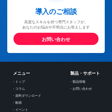
導入のご相談
高度なスキルを持つ専門スタッフが、
あなたのお悩みや不明点にお答えします
お問い合わせ
メニュー
製品・サポート
・トップ
・製品情報
・コラム
・お問い合わせ
・資料ダウンロード
・動画
・イベント