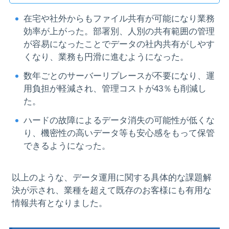
在宅や社外からもファイル共有が可能になり業務
効率が上がった。部署別、人別の共有範囲の管理
が容易になったことでデータの社内共有がしやす
くなり、業務も円滑に進むようになった。
数年ごとのサーバーリプレースが不要になり、運
用負担が軽減され、管理コストが43％も削減し
た。
ハードの故障によるデータ消失の可能性が低くな
り、機密性の高いデータ等も安心感をもって保管
できるようになった。
以上のような、データ運用に関する具体的な課題解
決が示され、業種を超えて既存のお客様にも有用な
情報共有となりました。