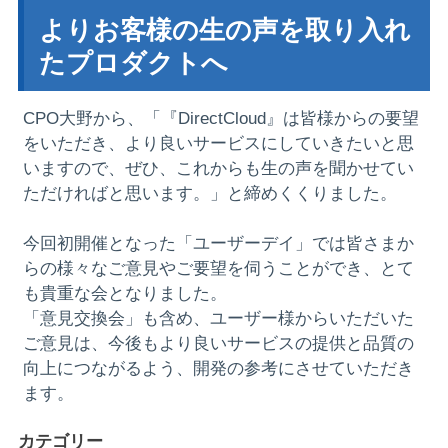
よりお客様の生の声を取り入れ
たプロダクトへ
CPO大野から、「『DirectCloud』は皆様からの要望
をいただき、より良いサービスにしていきたいと思
いますので、ぜひ、これからも生の声を聞かせてい
ただければと思います。」と締めくくりました。
今回初開催となった「ユーザーデイ」では皆さまか
らの様々なご意見やご要望を伺うことができ、とて
も貴重な会となりました。
「意見交換会」も含め、ユーザー様からいただいた
ご意見は、今後もより良いサービスの提供と品質の
向上につながるよう、開発の参考にさせていただき
ます。
カテゴリー