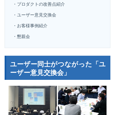
・プロダクトの改善点紹介
・ユーザー意見交換会
・お客様事例紹介
・懇親会
ユーザー同士がつながった「ユ
ーザー意見交換会」