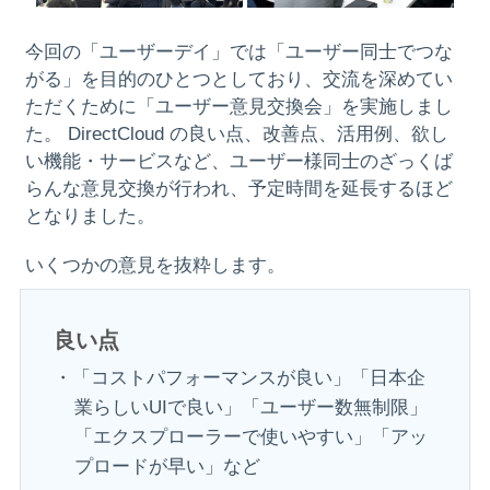
今回の「ユーザーデイ」では「ユーザー同士でつな
がる」を目的のひとつとしており、交流を深めてい
ただくために「ユーザー意見交換会」を実施しまし
た。 DirectCloud の良い点、改善点、活用例、欲し
い機能・サービスなど、ユーザー様同士のざっくば
らんな意見交換が行われ、予定時間を延長するほど
となりました。
いくつかの意見を抜粋します。
良い点
・「コストパフォーマンスが良い」「日本企
業らしいUIで良い」「ユーザー数無制限」
「エクスプローラーで使いやすい」「アッ
プロードが早い」など