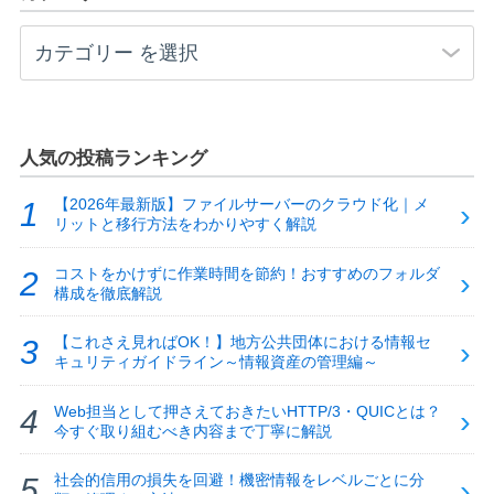
人気の投稿ランキング
【2026年最新版】ファイルサーバーのクラウド化｜メ
リットと移行方法をわかりやすく解説
コストをかけずに作業時間を節約！おすすめのフォルダ
構成を徹底解説
【これさえ見ればOK！】地方公共団体における情報セ
キュリティガイドライン～情報資産の管理編～
Web担当として押さえておきたいHTTP/3・QUICとは？
今すぐ取り組むべき内容まで丁寧に解説
社会的信用の損失を回避！機密情報をレベルごとに分