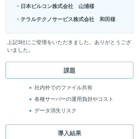
・日本ビルコン株式会社 山浦様
・テラルテクノサービス株式会社 和田様
上記3社にご登壇をいただきました。ありがとうござ
いました。
課題
社内外でのファイル共有
各種サーバーの運用負担やコスト
データ消失リスク
導入結果