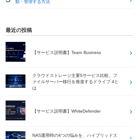
類・管理する方法
最近の投稿
【サービス説明書】Team Business
クラウドストレージ主要5サービス比較。フ
ァイルサーバー移行を推進するドライブ 4と
は
【サービス説明書】WhiteDefender
NAS運用時の4つの悩みを、ハイブリッドス