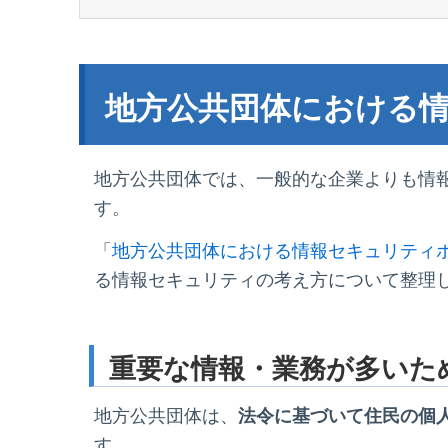
地方公共団体における
地方公共団体では、一般的な企業よりも情
す。
「
地方公共団体における情報セキュリティ
る情報セキュリティの考え方について整理
重要な情報・業務が多いた
地方公共団体は、
法令に基づいて住民の個
す。