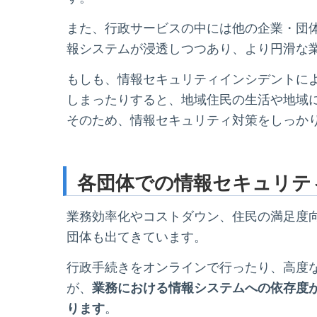
また、行政サービスの中には他の企業・団
報システムが浸透しつつあり、より円滑な業
もしも、情報セキュリティインシデントに
しまったりすると、地域住民の生活や地域
そのため、情報セキュリティ対策をしっか
各団体での情報セキュリテ
業務効率化やコストダウン、住民の満足度
団体も出てきています。
行政手続きをオンラインで行ったり、高度
が、
業務における情報システムへの依存度
ります
。