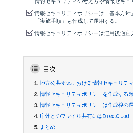
情報セキュリティの考え方や情報セキュ
情報セキュリティポリシーは「基本方針
「実施手順」も作成して運用する。
情報セキュリティポリシーは運用後適宜
目次
1.
地方公共団体における情報セキュリテ
2.
情報セキュリティポリシーを作成する
3.
情報セキュリティポリシーは作成後の
4.
庁外とのファイル共有にはDirectCloud
5.
まとめ