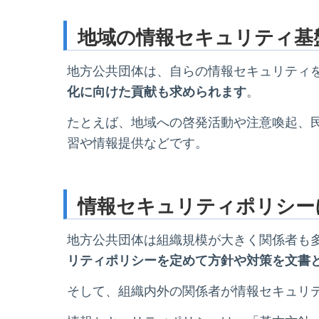
地域の情報セキュリティ基
地方公共団体は、自らの情報セキュリティ
化に向けた貢献も求められます
。
たとえば、地域への啓発活動や注意喚起、
習や情報提供などです。
情報セキュリティポリシー
地方公共団体は組織規模が大きく関係者も
リティポリシーを定めて方針や対策を文書
そして、組織内外の関係者が情報セキュリ