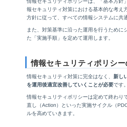
情報セキュリティポリシーは、「基本方針
報セキュリティ対策における基本的な考え
方針に従って、すべての情報システムに共
また、対策基準に沿った運用を行うために
た「実施手順」を定めて運用します。
情報セキュリティポリシー
情報セキュリティ対策に完全はなく、
新し
を運用後適宜改善していくことが必要
です
情報セキュリティポリシーは定めて終わりでは
直し（Action）といった実施サイクル（
ルを高めていきます。