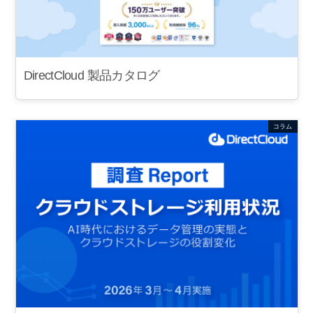
DirectCloud 製品カタログ
コラム