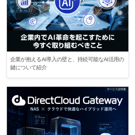
企業が抱えるAI導入の壁と、持続可能なAI活用の
鍵について紹介
サービス説明書