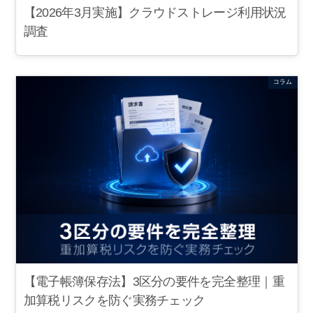
【2026年3月実施】クラウドストレージ利用状況
調査
コラム
【電子帳簿保存法】3区分の要件を完全整理｜重
加算税リスクを防ぐ実務チェック