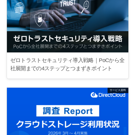
ゼロトラストセキュリティ導入戦略｜PoCから全
社展開までの4ステップとつまずきポイント
サービス資料