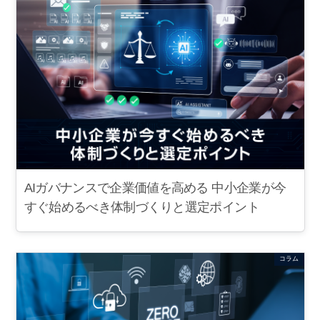
AIガバナンスで企業価値を高める 中小企業が今
すぐ始めるべき体制づくりと選定ポイント
コラム