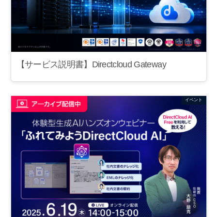
【サービス説明書】Directcloud Gateway
イベント