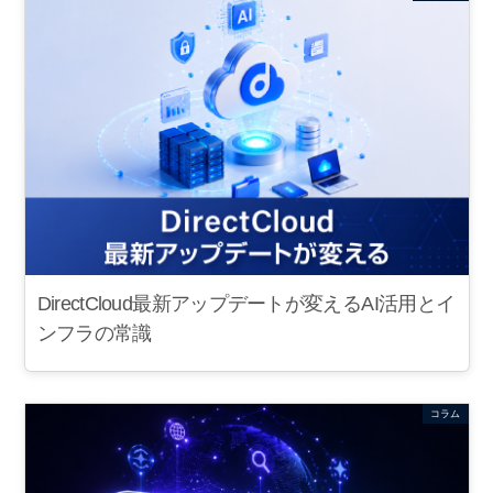
DirectCloud最新アップデートが変えるAI活用とイ
ンフラの常識
コラム