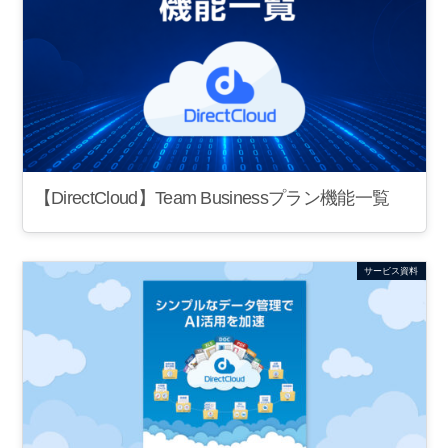
【DirectCloud】Team Businessプラン機能一覧
サービス資料