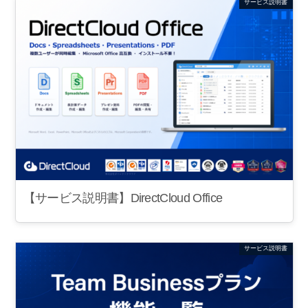
サービス説明書
【サービス説明書】DirectCloud Office
サービス説明書