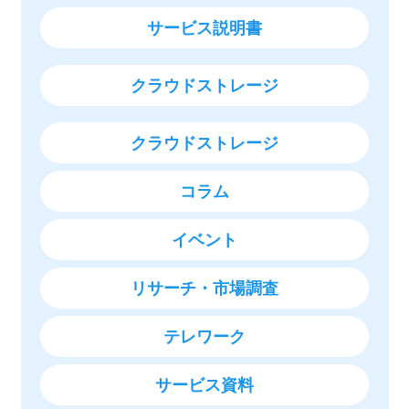
サービス説明書
クラウドストレージ
クラウドストレージ
コラム
イベント
リサーチ・市場調査
テレワーク
サービス資料