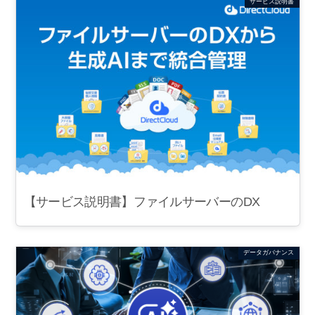
サービス説明書
【サービス説明書】ファイルサーバーのDX
データガバナンス