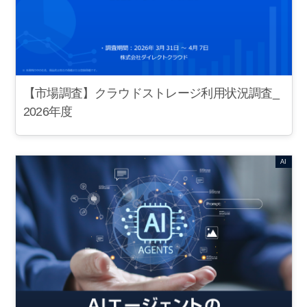
【市場調査】クラウドストレージ利用状況調査_
2026年度
AI