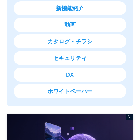
新機能紹介
動画
カタログ・チラシ
セキュリティ
DX
ホワイトペーパー
AI