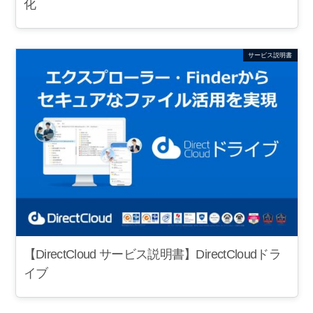
化
サービス説明書
【DirectCloud サービス説明書】DirectCloudドラ
イブ