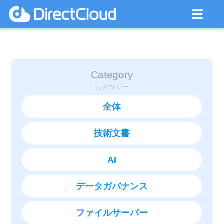
Category
カテゴリー
全体
技術文書
AI
データガバナンス
ファイルサーバー