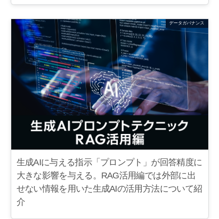
データガバナンス
生成AIに与える指示「プロンプト」が回答精度に
大きな影響を与える。RAG活用編では外部に出
せない情報を用いた生成AIの活用方法について紹
介