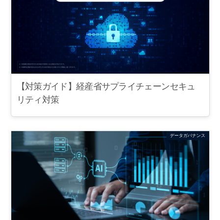
【対策ガイド】経産省サプライチェーンセキュ
リティ対策
データガバナンス