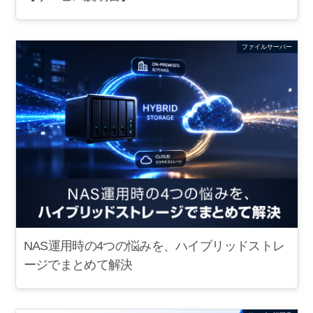
ファイルサーバー
NAS運用時の4つの悩みを、ハイブリッドストレ
ージでまとめて解決