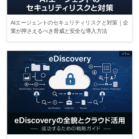
AIエージェントのセキュリティリスクと対策｜企
業が押さえるべき脅威と安全な導入方法
コラム