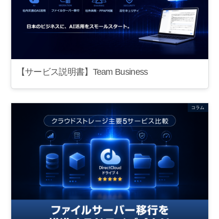
【サービス説明書】Team Business
コラム