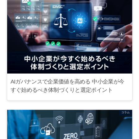
AIガバナンスで企業価値を高める 中小企業が今
すぐ始めるべき体制づくりと選定ポイント
コラム