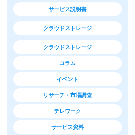
サービス説明書
クラウドストレージ
クラウドストレージ
コラム
イベント
リサーチ・市場調査
テレワーク
サービス資料