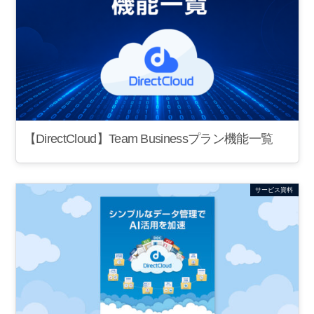
【DirectCloud】Team Businessプラン機能一覧
サービス資料