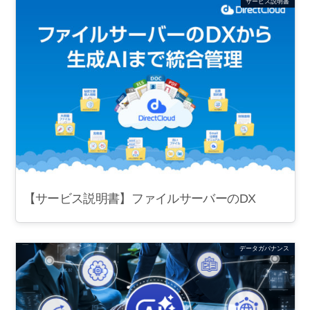
サービス説明書
【サービス説明書】ファイルサーバーのDX
データガバナンス