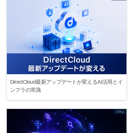
DirectCloud最新アップデートが変えるAI活用とイ
ンフラの常識
コラム