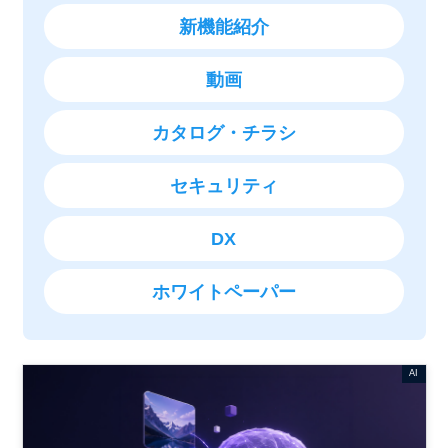
新機能紹介
動画
カタログ・チラシ
セキュリティ
DX
ホワイトペーパー
AI