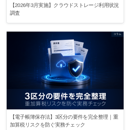
【2026年3月実施】クラウドストレージ利用状況
調査
コラム
【電子帳簿保存法】3区分の要件を完全整理｜重
加算税リスクを防ぐ実務チェック