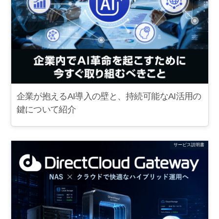
企業が抱えるAI導入の壁と、持続可能なAI活用の
鍵について紹介
サービス説明書