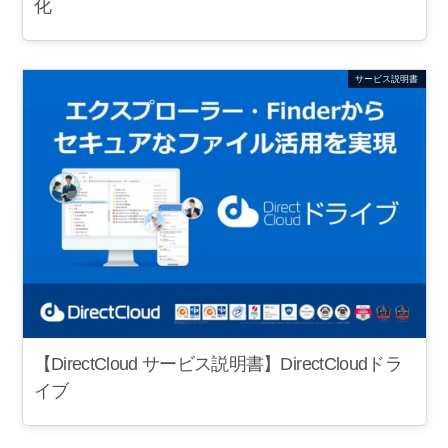
化
サービス説明書
【DirectCloud サービス説明書】DirectCloudドラ
イブ