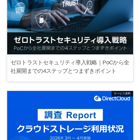
ゼロトラストセキュリティ導入戦略｜PoCから全
社展開までの4ステップとつまずきポイント
サービス資料