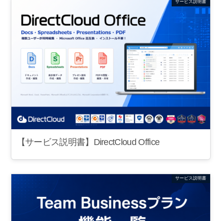
サービス説明書
【サービス説明書】DirectCloud Office
サービス説明書