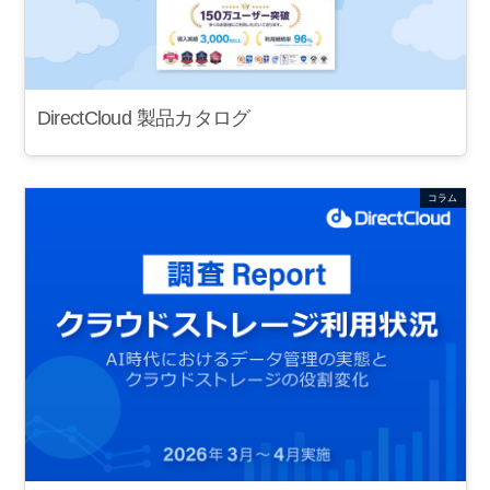
DirectCloud 製品カタログ
コラム