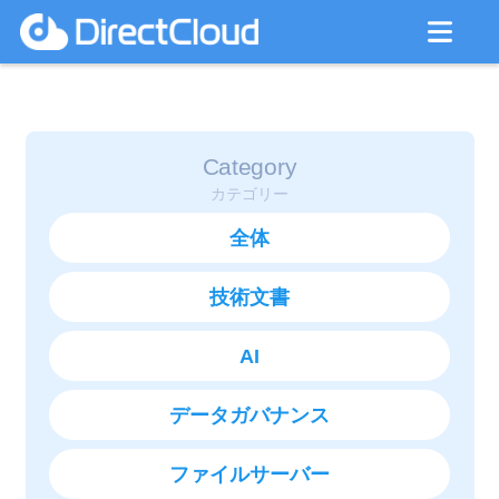
Category
カテゴリー
全体
技術文書
AI
データガバナンス
ファイルサーバー