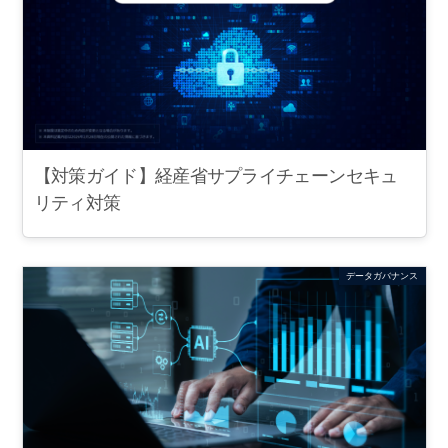
【対策ガイド】経産省サプライチェーンセキュ
リティ対策
データガバナンス