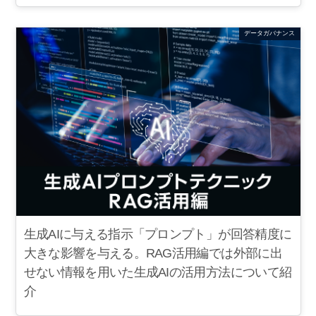
データガバナンス
生成AIに与える指示「プロンプト」が回答精度に
大きな影響を与える。RAG活用編では外部に出
せない情報を用いた生成AIの活用方法について紹
介