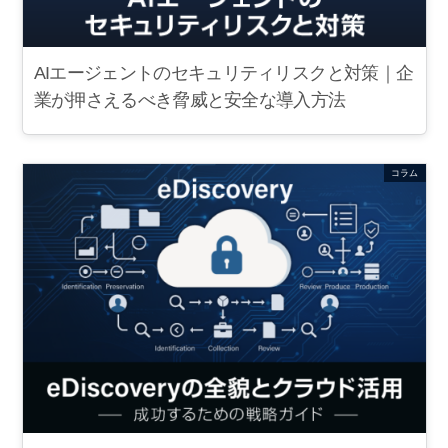
AIエージェントのセキュリティリスクと対策｜企
業が押さえるべき脅威と安全な導入方法
コラム