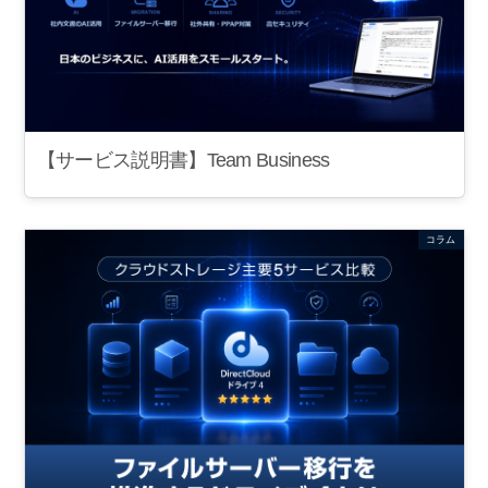
【サービス説明書】Team Business
コラム