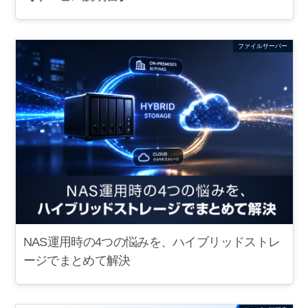
ファイルサーバー
NAS運用時の4つの悩みを、ハイブリッドストレ
ージでまとめて解決