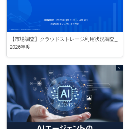
【市場調査】クラウドストレージ利用状況調査_
2026年度
AI