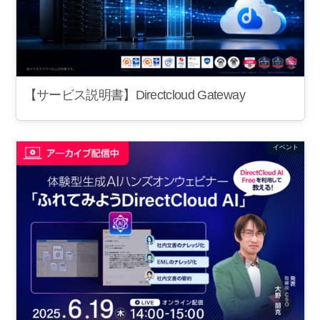
【サービス説明書】Directcloud Gateway
イベント