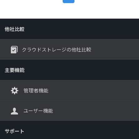
他社比較
クラウドストレージの他社比較
主要機能
管理者機能
ユーザー機能
サポート