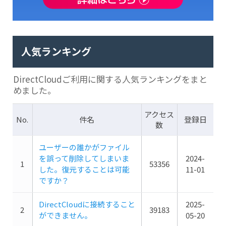
人気ランキング
DirectCloudご利用に関する人気ランキングをまと
めました。
アクセス
No.
件名
登録日
数
ユーザーの誰かがファイル
を誤って削除してしまいま
2024-
1
53356
した。復元することは可能
11-01
ですか？
DirectCloudに接続すること
2025-
2
39183
ができません。
05-20