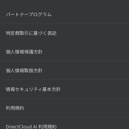
パートナープログラム
特定商取引に基づく表記
個人情報保護方針
個人情報取扱方針
情報セキュリティ基本方針
利用規約
DirectCloud AI 利用規約