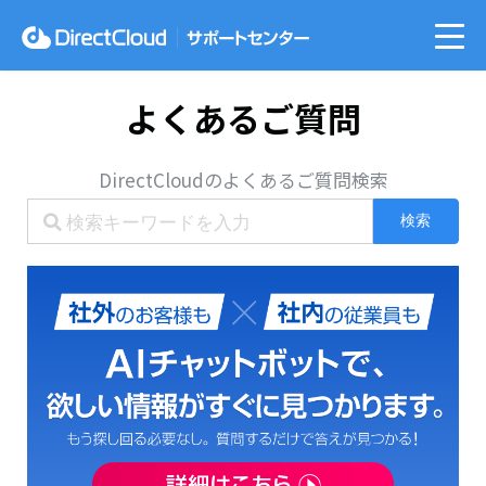
よくあるご質問
DirectCloudのよくあるご質問検索