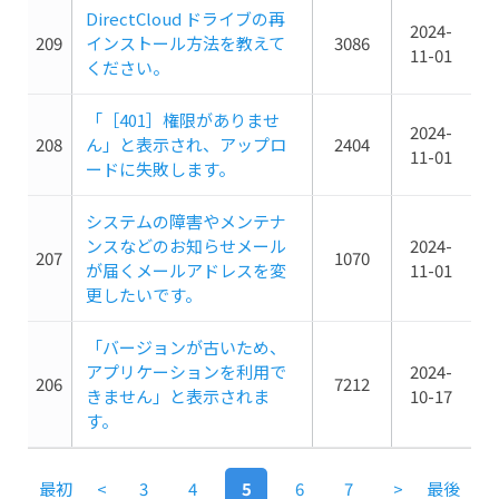
DirectCloud ドライブの再
2024-
209
インストール方法を教えて
3086
11-01
ください。
「［401］権限がありませ
2024-
208
ん」と表示され、アップロ
2404
11-01
ードに失敗します。
システムの障害やメンテナ
ンスなどのお知らせメール
2024-
207
1070
が届くメールアドレスを変
11-01
更したいです。
「バージョンが古いため、
アプリケーションを利用で
2024-
206
7212
きません」と表示されま
10-17
す。
最初
<
3
4
5
6
7
>
最後