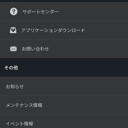
サポートセンター
アプリケーションダウンロード
お問い合わせ
その他
お知らせ
メンテナンス情報
イベント情報