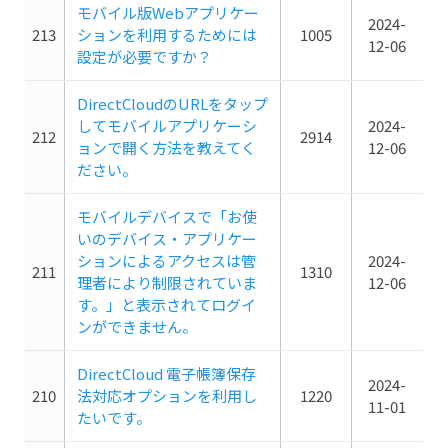
モバイル版Webアプリケー
2024-
213
ションを利用するためには
1005
12-06
設定が必要ですか？
DirectCloudのURLをタップ
してモバイルアプリケーシ
2024-
212
2914
ョンで開く方法を教えてく
12-06
ださい。
モバイルデバイスで「お使
いのデバイス・アプリケー
ションによるアクセスは管
2024-
211
1310
理者により制限されていま
12-06
す。」と表示されてログイ
ンができません。
DirectCloud 電子帳簿保存
2024-
210
法対応オプションを利用し
1220
11-01
たいです。