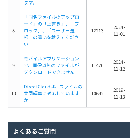
ます。
「同名ファイルのアップロ
ード」の「上書き」、「ブ
2024-
8
ロック」、「ユーザー選
12213
11-01
択」の違いを教えてくださ
い。
モバイルアプリケーション
2024-
9
で、画像以外のファイルが
11470
11-12
ダウンロードできません。
DirectCloudは、ファイルの
2019-
10
共同編集に対応しています
10692
11-13
か。
よくあるご質問