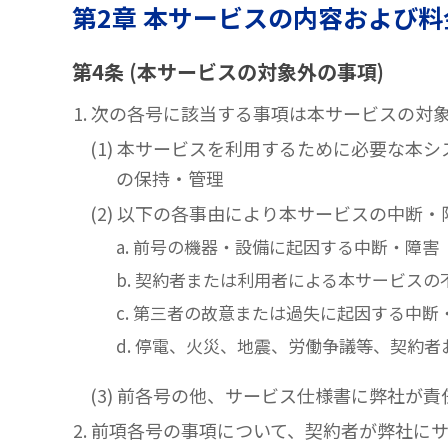
第2章 本サービスの内容および料
第4条 (本サービスの対象外の事項)
1. 次の各号に該当する事項は本サービスの
(1) 本サービスを利用するために必要な
の保持・管理
(2) 以下の各事由により本サービスの中断
a. 前号の機器・設備に起因する中断・障害
b. 契約者または利用者による本サービス
c. 第三者の故意または過失に起因する中断
d. 停電、火災、地震、労働争議等、契約
(3) 前各号の他、サービス仕様書に弊社が
2. 前項各号の事項について、契約者が弊社