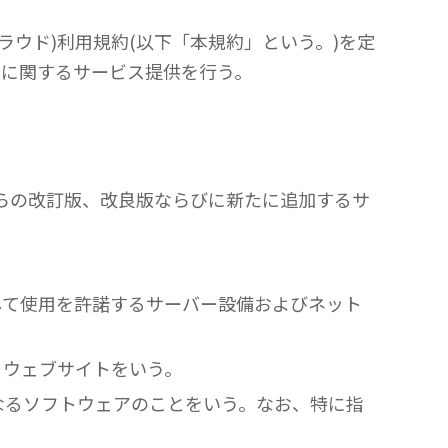
クラウド)利用規約(以下「本規約」という。)を定
。)に関するサービス提供を行う。
、これらの改訂版、改良版ならびに新たに追加するサ
して使用を許諾するサーバー設備およびネット
るウェブサイトをいう。
なるソフトウェアのことをいう。なお、特に指