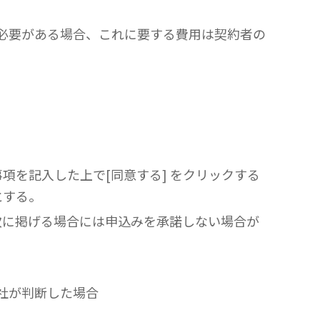
る必要がある場合、これに要する費用は契約者の
項を記入した上で[同意する] をクリックする
とする。
次に掲げる場合には申込みを承諾しない場合が
弊社が判断した場合