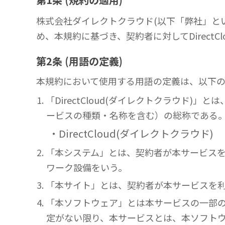
株式会社ダイレクトクラウド(以下「弊社」という
め、本規約に基づき、契約者に対してDirect
第2条 (用語の定義)
本規約において使用する用語の定義は、以下
1. 「DirectCloud(ダイレクトクラ
ービスの種類・名称を含む）の総称である
・DirectCloud(ダイレクトクラウド)
2. 「本システム」とは、契約者が本サービ
ワーク設備をいう。
3. 「本サイト」とは、契約者が本サービス
4. 「本ソフトウェア」とは本サービスの一
定がない限り、本サービスとは、本ソフト