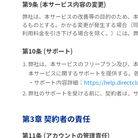
第9条 (本サービス内容の変更)
弊社は、本サービスの改善等の目的のため、
るものとする。かかる変更が発生する場合（
利用料金を引き下げる場合を除く。）には、弊
第10条 (サポート)
1. 弊社は、本サービスのフリープラン及び
本サービスに関するサポートを提供する。各
・サポート内容詳細：
https://help.directcl
2. 弊社のサポートを受ける前に、契約者は
第3章 契約者の責任
第11条 (アカウントの管理責任)