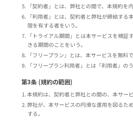
5. 「契約者」とは、弊社との間で、本規約
6. 「利用者」とは、契約者と弊社が締結す
限を有する者をいう。
7. 「トライアル期間」とは本サービスを検
きる期間のことをいう。
8. 「フリープラン」とは、本サービスを無
9. 「フリープラン利用者」とは「利用者」
第3条 (規約の範囲)
1. 本規約は、契約者と弊社との間の、本サ
2. 弊社が、本サービスの円滑な運用を図る
する。