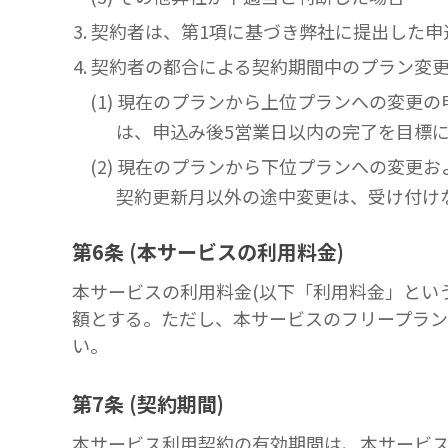
3. 契約者は、第1項に基づき弊社に提出し
4. 契約者の都合による契約期間中のプラン変
(1) 現在のプランから上位プランへの変
は、申込み後5営業日以内の完了を目標
(2) 現在のプランから下位プランへの変
契約更新月以外の途中変更は、受け付け
第6条 (本サービスの利用料金)
本サービスの利用料金(以下「利用料金」とい
額とする。ただし、本サービスのフリープラ
い。
第7条 (契約期間)
本サービス利用契約の有効期間は、本サービ