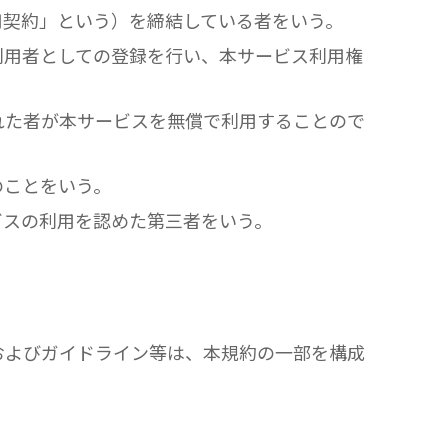
用契約」という）を締結している者をいう。
利用者としての登録を行い、本サービス利用権
れた者が本サービスを無償で利用することので
のことをいう。
ビスの利用を認めた第三者をいう。
およびガイドライン等は、本規約の一部を構成