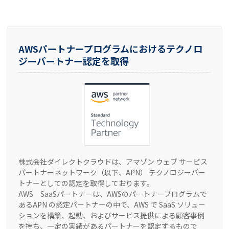
AWSパートナープログラムにおけるテクノロ
ジーパートナー認定を取得
株式会社ダイレクトクラウドは、アマゾン ウェブ サービス
パートナーネットワーク（以下、APN） テクノロジーパー
トナーとしての認定を取得しております。
AWS SaaSパートナーは、AWSのパートナープログラムで
あるAPN の認定パートナーの中で、AWS で SaaS ソリュー
ションを構築、起動、およびサービス提供による顧客事例
を持ち、一定の実績があるパートナーを認定するもので