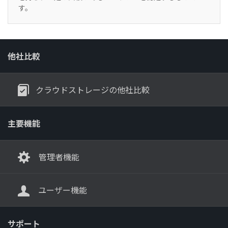
す。
他社比較
クラウドストレージの他社比較
主要機能
管理者機能
ユーザー機能
サポート