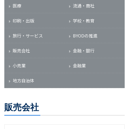
医療
流通・商社
印刷・出版
学校・教育
旅行・サービス
BYODの推進
販売会社
金融・銀行
小売業
金融業
地方自治体
販売会社