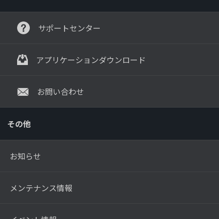
サポートセンター
アプリケーションダウンロード
お問い合わせ
その他
お知らせ
メンテナンス情報