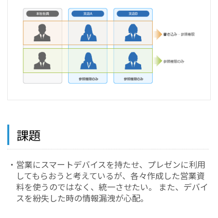
課題
・営業にスマートデバイスを持たせ、プレゼンに利用
してもらおうと考えているが、各々作成した営業資
料を使うのではなく、統一させたい。 また、デバイ
スを紛失した時の情報漏洩が心配。