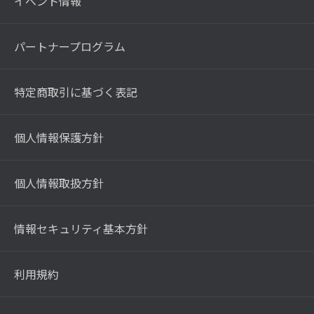
イベント情報
パートナープログラム
特定商取引に基づく表記
個人情報保護方針
個人情報取扱方針
情報セキュリティ基本方針
利用規約