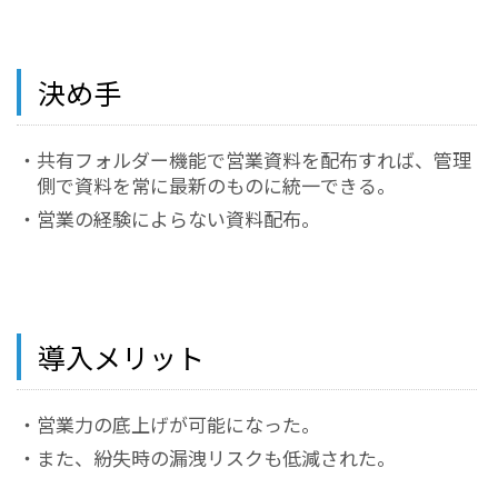
決め手
・共有フォルダー機能で営業資料を配布すれば、管理
側で資料を常に最新のものに統一できる。
・営業の経験によらない資料配布。
導入メリット
・営業力の底上げが可能になった。
・また、紛失時の漏洩リスクも低減された。