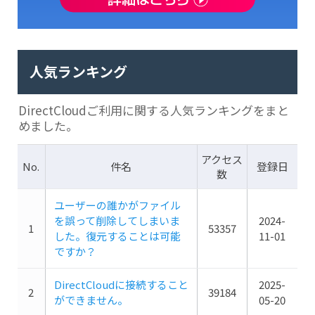
人気ランキング
DirectCloudご利用に関する人気ランキングをまと
めました。
アクセス
No.
件名
登録日
数
ユーザーの誰かがファイル
を誤って削除してしまいま
2024-
1
53357
した。復元することは可能
11-01
ですか？
DirectCloudに接続すること
2025-
2
39184
ができません。
05-20