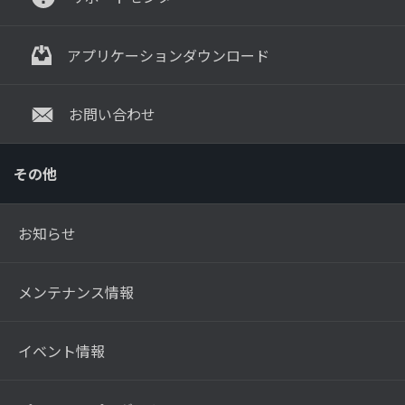
アプリケーションダウンロード
お問い合わせ
その他
お知らせ
メンテナンス情報
イベント情報