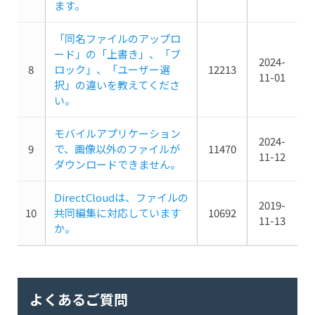
ます。
「同名ファイルのアップロ
ード」の「上書き」、「ブ
2024-
8
ロック」、「ユーザー選
12213
11-01
択」の違いを教えてくださ
い。
モバイルアプリケーション
2024-
9
で、画像以外のファイルが
11470
11-12
ダウンロードできません。
DirectCloudは、ファイルの
2019-
10
共同編集に対応しています
10692
11-13
か。
よくあるご質問