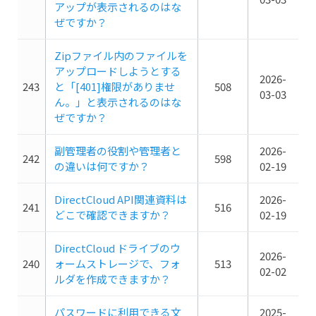
アップが表示されるのはな
ぜですか？
Zipファイル内のファイルを
アップロードしようとする
2026-
243
と「[401]権限がありませ
508
03-03
ん。」と表示されるのはな
ぜですか？
副管理者の役割や管理者と
2026-
242
598
の違いは何ですか？
02-19
DirectCloud API関連資料は
2026-
241
516
どこで確認できますか？
02-19
DirectCloud ドライブのウ
2026-
240
ォームストレージで、フォ
513
02-02
ルダを作成できますか？
パスワードに利用できる文
2025-