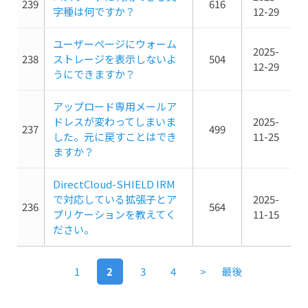
239
616
字種は何ですか？
12-29
ユーザーページにウォーム
2025-
238
ストレージを表示しないよ
504
12-29
うにできますか？
アップロード専用メールア
ドレスが変わってしまいま
2025-
237
499
した。元に戻すことはでき
11-25
ますか？
DirectCloud-SHIELD IRM
で対応している拡張子とア
2025-
236
564
プリケーションを教えてく
11-15
ださい。
1
2
3
4
>
最後