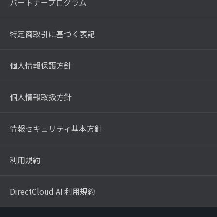
パートナープログラム
特定商取引に基づく表記
個人情報保護方針
個人情報取扱方針
情報セキュリティ基本方針
利用規約
DirectCloud AI 利用規約