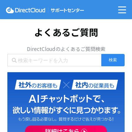
よくあるご質問
DirectCloudのよくあるご質問検索