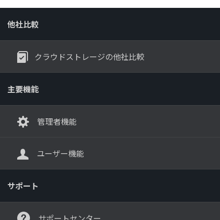
他社比較
クラウドストレージの他社比較
主要機能
管理者機能
ユーザー機能
サポート
サポートセンター