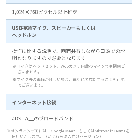
1,024×768ピクセル以上推奨
USB接続マイク、スピーカーもしくは
ヘッドホン
操作に関する説明で、画面共有しながら口頭での説
明となりますので必要となります。
※マイクはヘッドセット、Webカメラ内蔵のマイクでも問題ご
ざいません。
※マイク等の準備が難しい場合、電話にて応対することも可能
でございます。
インターネット接続
ADSL以上のブロードバンド
※オンラインデモには、Google Meet、もしくはMicrosoft Teamsを
使用いたします。（いずれも法人向けバージョン）