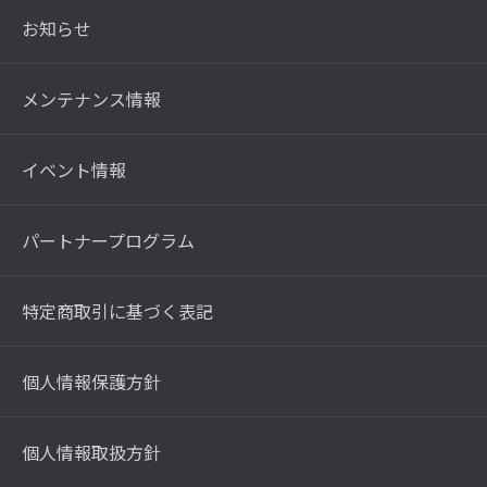
お知らせ
メンテナンス情報
イベント情報
パートナープログラム
特定商取引に基づく表記
個人情報保護方針
個人情報取扱方針