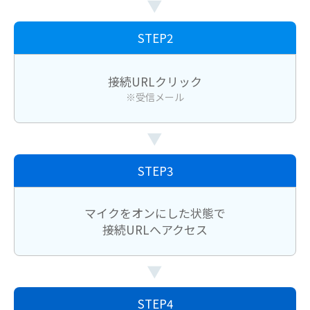
▶
STEP2
接続URLクリック
※受信メール
▶
STEP3
マイクをオンにした状態で
接続URLへアクセス
▶
STEP4