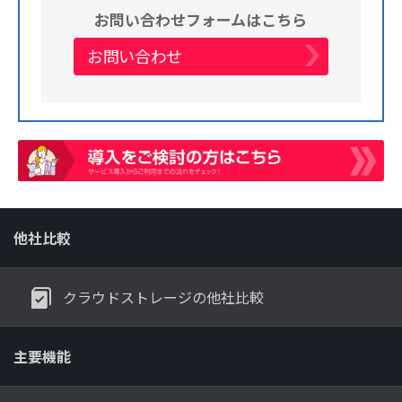
お問い合わせフォームはこちら
お問い合わせ
他社比較
クラウドストレージの他社比較
主要機能