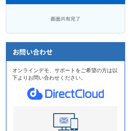
画面共有完了
お問い合わせ
オンラインデモ、サポートをご希望の方は以
下よりお問い合わせください。