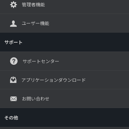
管理者機能
ユーザー機能
サポート
サポートセンター
アプリケーションダウンロード
お問い合わせ
その他