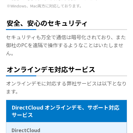
※Windows、Mac両方に対応しております。
安全、安心のセキュリティ
セキュリティも万全で通信は暗号化されており、また
御社のPCを遠隔で操作するようなことはいたしませ
ん。
オンラインデモ対応サービス
オンラインデモに対応する弊社サービスは以下となり
ます。
DirectCloud オンラインデモ、サポート対応
サービス
DirectCloud