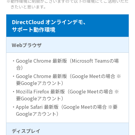
※動作環境に制限がございますので以下の環境にてご活用いただ
きたいと思います。
DirectCloud オンラインデモ、
サポート動作環境
Webブラウザ
・Google Chrome 最新版（Microsoft Teamsの場
合）
・Google Chrome 最新版（Google Meetの場合 ※
要Googleアカウント）
・Mozilla Firefox 最新版（Google Meetの場合 ※
要Googleアカウント）
・Apple Safari 最新版（Google Meetの場合 ※要
Googleアカウント）
ディスプレイ