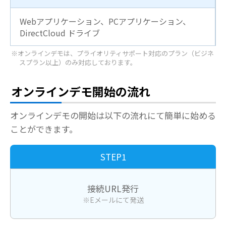
Webアプリケーション、PCアプリケーション、
DirectCloud ドライブ
※オンラインデモは、プライオリティサポート対応のプラン（ビジネ
スプラン以上）のみ対応しております。
オンラインデモ開始の流れ
オンラインデモの開始は以下の流れにて簡単に始める
ことができます。
STEP1
接続URL発行
※Eメールにて発送