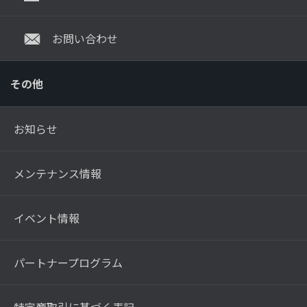
お問い合わせ
その他
お知らせ
メンテナンス情報
イベント情報
パートナープログラム
特定商取引に基づく表記