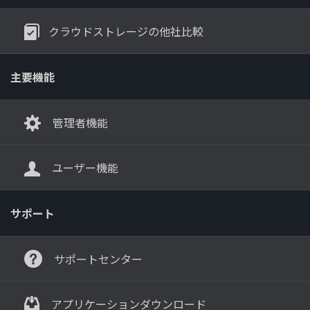
クラウドストレージの他社比較
主要機能
管理者機能
ユーザー機能
サポート
サポートセンター
アプリケーションダウンロード