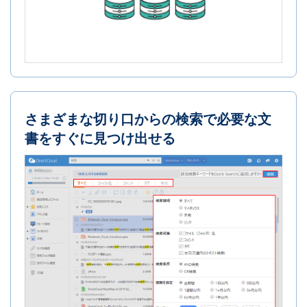
さまざまな切り口からの検索で必要な文
書をすぐに見つけ出せる