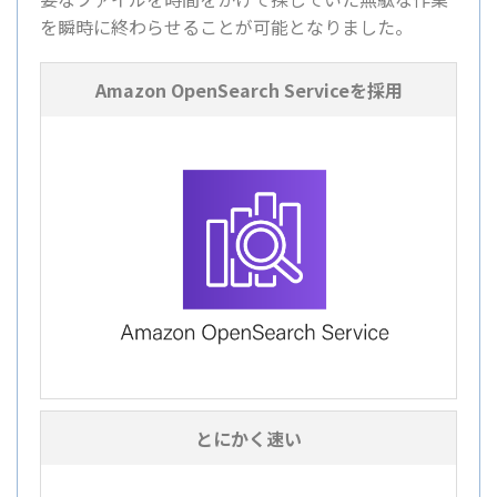
を瞬時に終わらせることが可能となりました。
Amazon OpenSearch Serviceを採用
とにかく速い