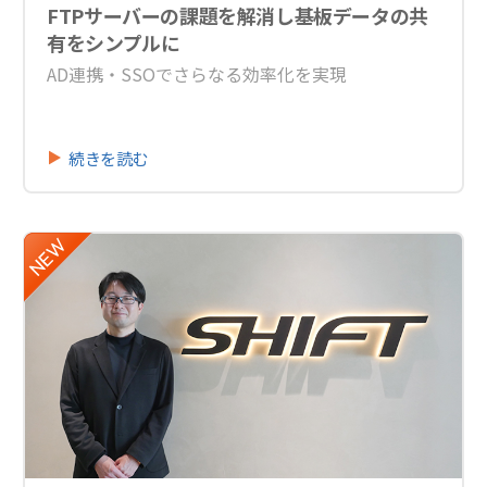
FTPサーバーの課題を解消し基板データの共
有をシンプルに
AD連携・SSOでさらなる効率化を実現
続きを読む