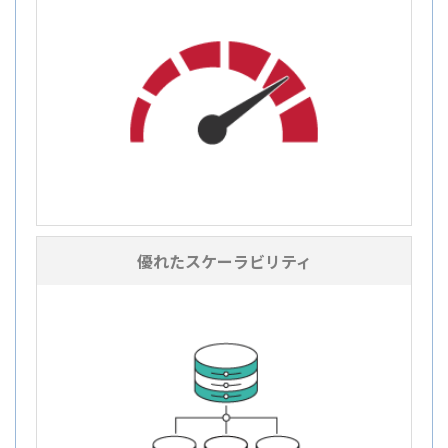
優れたスケーラビリティ