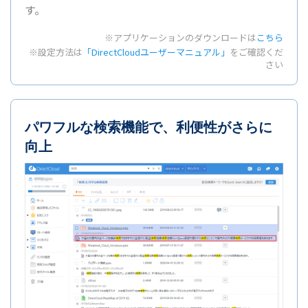
す。
※アプリケーションのダウンロードは
こちら
※設定方法は
「DirectCloudユーザーマニュアル」
をご確認くだ
さい
パワフルな検索機能で、利便性がさらに
向上