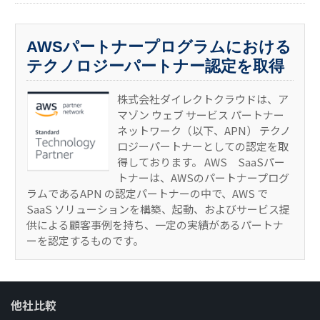
AWSパートナープログラムにおける
テクノロジーパートナー認定を取得
株式会社ダイレクトクラウドは、ア
マゾン ウェブ サービス パートナー
ネットワーク（以下、APN） テクノ
ロジーパートナーとしての認定を取
得しております。 AWS SaaSパー
トナーは、AWSのパートナープログ
ラムであるAPN の認定パートナーの中で、AWS で
SaaS ソリューションを構築、起動、およびサービス提
供による顧客事例を持ち、一定の実績があるパートナ
ーを認定するものです。
他社比較