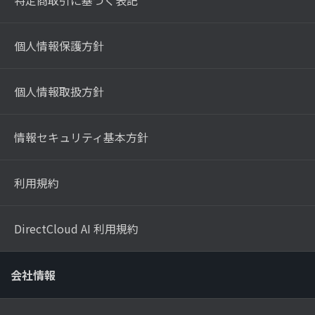
個人情報保護方針
個人情報取扱方針
情報セキュリティ基本方針
利用規約
DirectCloud AI 利用規約
会社情報