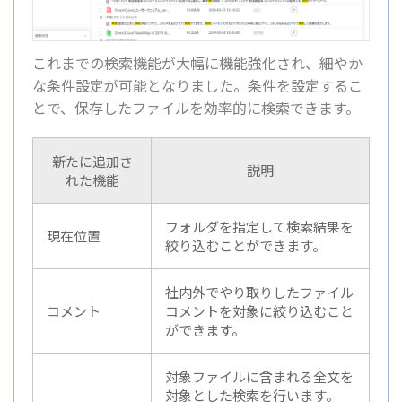
これまでの検索機能が大幅に機能強化され、細やか
な条件設定が可能となりました。条件を設定するこ
とで、保存したファイルを効率的に検索できます。
新たに追加さ
説明
れた機能
フォルダを指定して検索結果を
現在位置
絞り込むことができます。
社内外でやり取りしたファイル
コメント
コメントを対象に絞り込むこと
ができます。
対象ファイルに含まれる全文を
対象とした検索を行います。