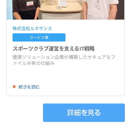
株式会社ルネサンス
サービス業
スポーツクラブ運営を支えるIT戦略
健康ソリューション企業が構築したセキュアなフ
ァイル共有の仕組み
続きを読む