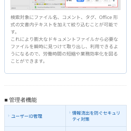
検索対象にファイル名、コメント、タグ、Office 形
式の文書内テキストを加えて絞り込むことが可能で
す。
これにより膨大なドキュメントファイルから必要な
ファイルを瞬時に見つけて取り出し、利用できるよ
うになるので、労働時間の短縮や業務効率化を図る
ことができます。
■ 管理者機能
情報流出を防ぐセキュリ
ユーザーID管理
ティ対策