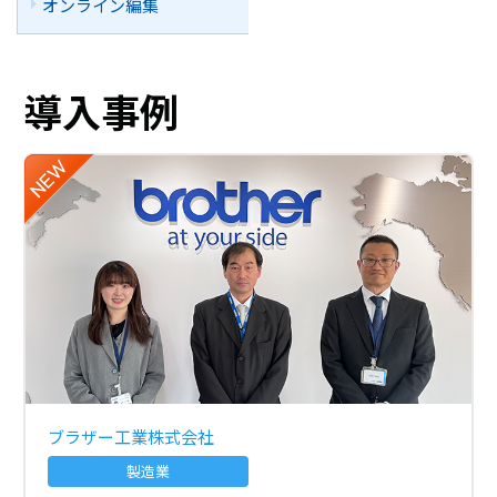
オンライン編集
導入事例
ブラザー工業株式会社
製造業