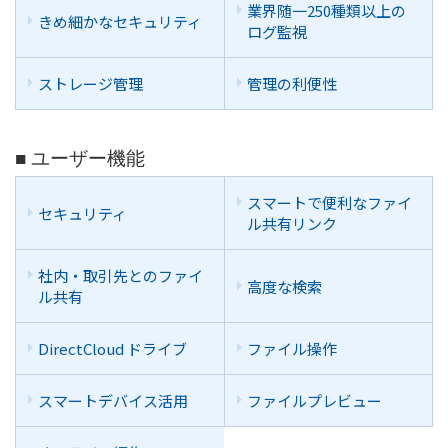
業界随一250種類以上の
きめ細かなセキュリティ
ログ監視
ストレージ管理
管理の利便性
■ ユーザー機能
スマートで便利なファイ
セキュリティ
ル共有リンク
社内・取引先とのファイ
高度な検索
ル共有
DirectCloud ドライブ
ファイル操作
スマートデバイス活用
ファイルプレビュー