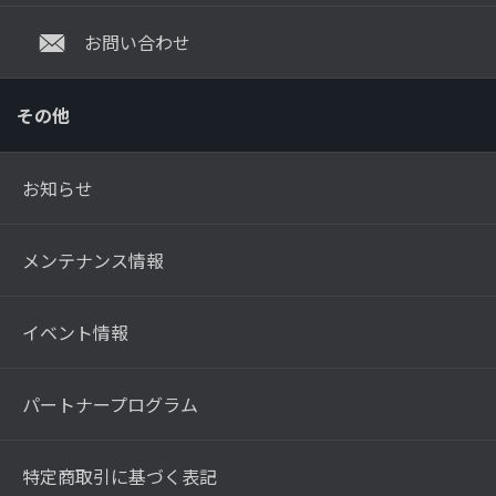
お問い合わせ
その他
お知らせ
メンテナンス情報
イベント情報
パートナープログラム
特定商取引に基づく表記