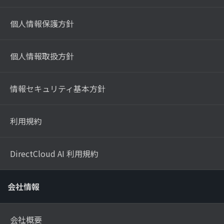
個人情報保護方針
個人情報取扱方針
情報セキュリティ基本方針
利用規約
DirectCloud AI 利用規約
会社情報
会社概要