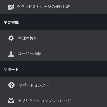
クラウドストレージの他社比較
主要機能
管理者機能
ユーザー機能
サポート
サポートセンター
アプリケーションダウンロード