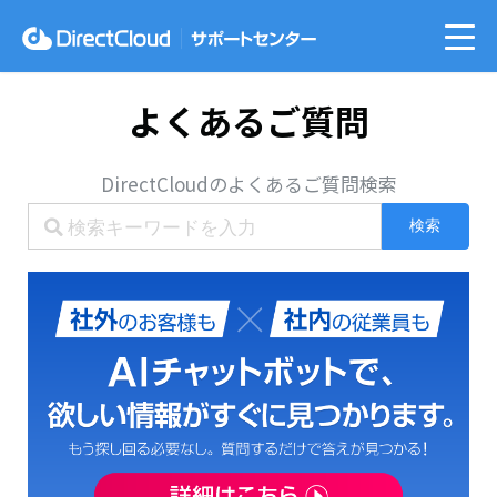
よくあるご質問
DirectCloudのよくあるご質問検索