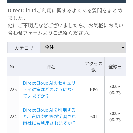
DirectCloudご利用に関するよくある質問をまとめ
ました。
他にご不明点などございましたら、お気軽にお問い
合わせフォームよりご連絡ください。
カテゴリ
アクセス
No.
件名
登録日
数
DirectCloud AIのセキュリ
2025-
225
ティ対策はどのようになっ
1052
06-23
ていますか？
DirectCloud AIを利用する
2025-
224
と、質問や回答が学習され
601
06-23
他社にも利用されますか？