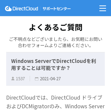
よくあるご質問
ご不明点などございましたら、お気軽にお問い
合わせフォームよりご連絡ください。
Windows ServerでDirectCloudを利
用することは可能ですか？
1537
2021-04-27
DirectCloudでは、DirectCloud ドライブ
およびDCMigratorのみ、Windows Server