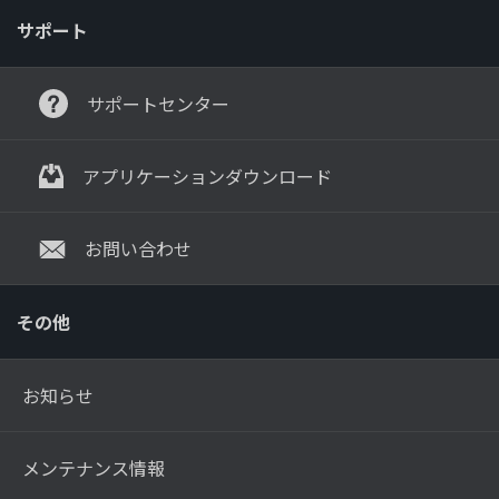
サポート
サポートセンター
アプリケーションダウンロード
お問い合わせ
その他
お知らせ
メンテナンス情報