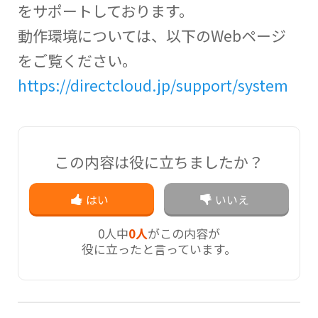
をサポートしております。
動作環境については、以下のWebページ
をご覧ください。
https://directcloud.jp/support/system
この内容は役に立ちましたか？
はい
いいえ
0
人中
0人
がこの内容が
役に立ったと言っています。