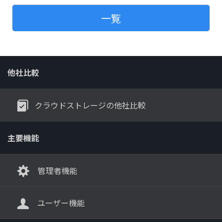
一覧
他社比較
クラウドストレージの他社比較
主要機能
管理者機能
ユーザー機能