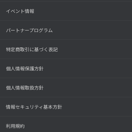
イベント情報
パートナープログラム
特定商取引に基づく表記
個人情報保護方針
個人情報取扱方針
情報セキュリティ基本方針
利用規約