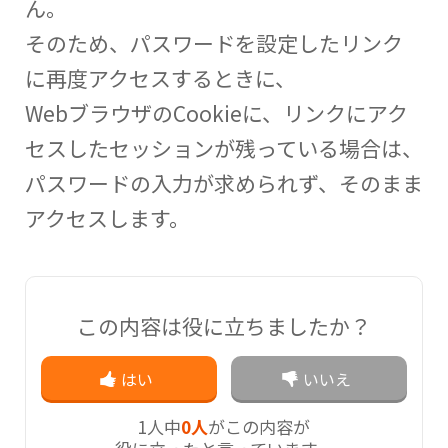
ん。
そのため、パスワードを設定したリンク
に再度アクセスするときに、
WebブラウザのCookieに、リンクにアク
セスしたセッションが残っている場合は、
パスワードの入力が求められず、そのまま
アクセスします。
この内容は役に立ちましたか？
はい
いいえ
1
人中
0人
がこの内容が