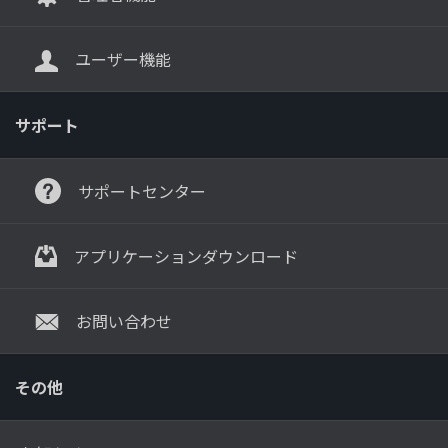
ユーザー機能
サポート
サポートセンター
アプリケーションダウンロード
お問い合わせ
その他