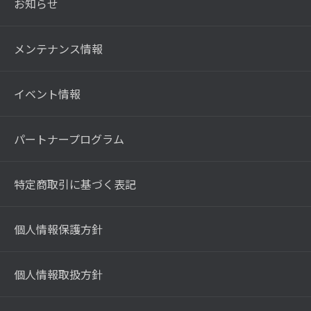
お知らせ
メンテナンス情報
イベント情報
パートナープログラム
特定商取引に基づく表記
個人情報保護方針
個人情報取扱方針