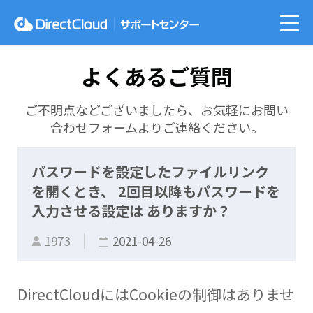
よくあるご質問
ご不明点などございましたら、お気軽にお問い
合わせフォームよりご連絡ください。
パスワードを設定したファイルリンク
を開くとき、 2回目以降もパスワードを
入力させる設定は ありますか？
1973
2021-04-26
DirectCloudにはCookieの制御はありませ