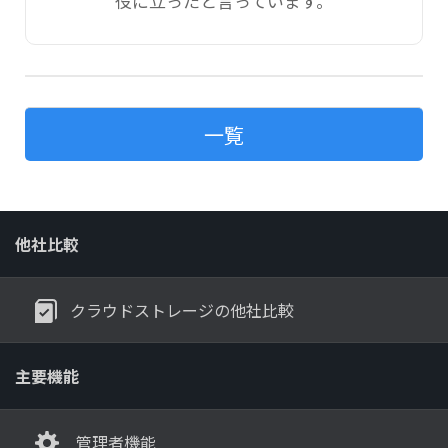
役に立ったと言っています。
一覧
他社比較
クラウドストレージの他社比較
主要機能
管理者機能