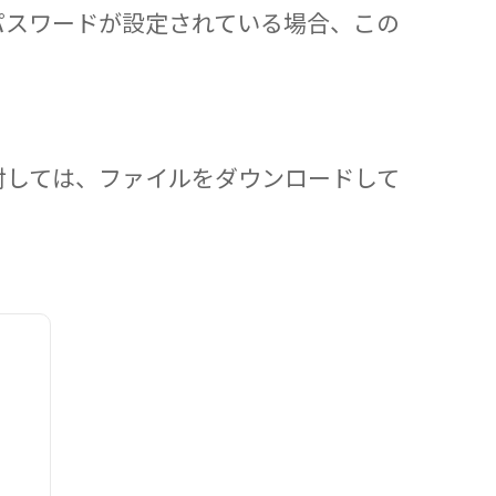
パスワードが設定されている場合、この
対しては、ファイルをダウンロードして