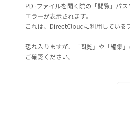
PDFファイルを開く際の「閲覧」パ
エラーが表示されます。
これは、DirectCloudに利用し
恐れ入りますが、「閲覧」や「編集」
ご確認ください。