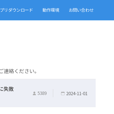
プリダウンロード
動作環境
お問い合わせ
ご連絡ください。
に失敗
5389
2024-11-01