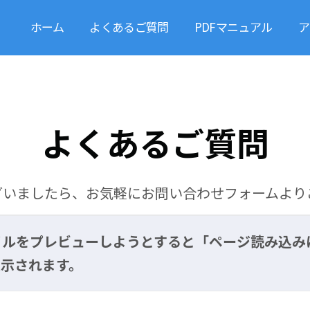
ホーム
よくあるご質問
PDFマニュアル
ア
よくあるご質問
ざいましたら、お気軽にお問い合わせフォームより
イルをプレビューしようとすると「ページ読み込み
表示されます。