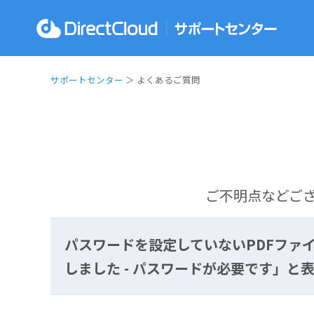
サポートセンター
＞ よくあるご質問
ご不明点などご
パスワードを設定していないPDFファ
しました - パスワードが必要です」と