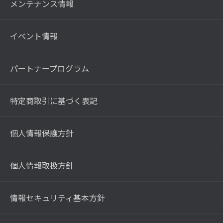
メンテナンス情報
イベント情報
パートナープログラム
特定商取引に基づく表記
個人情報保護方針
個人情報取扱方針
情報セキュリティ基本方針