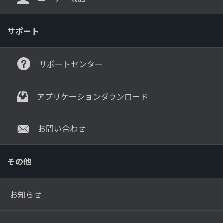
サポート
サポートセンター
アプリケーションダウンロード
お問い合わせ
その他
お知らせ