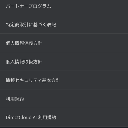
パートナープログラム
特定商取引に基づく表記
個人情報保護方針
個人情報取扱方針
情報セキュリティ基本方針
利用規約
DirectCloud AI 利用規約