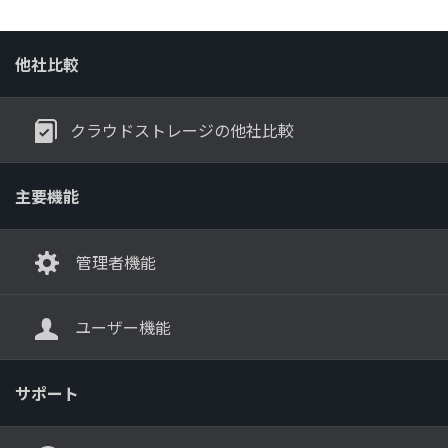
他社比較
クラウドストレージの他社比較
主要機能
管理者機能
ユーザー機能
サポート