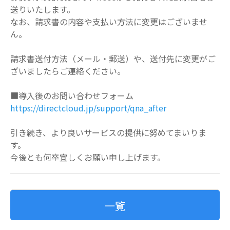
送りいたします。
なお、請求書の内容や支払い方法に変更はございませ
ん。
請求書送付方法（メール・郵送）や、送付先に変更がご
ざいましたらご連絡ください。
■導入後のお問い合わせフォーム
https://directcloud.jp/support/qna_after
引き続き、より良いサービスの提供に努めてまいりま
す。
今後とも何卒宜しくお願い申し上げます。
一覧