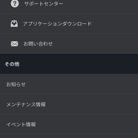
サポートセンター
アプリケーションダウンロード
お問い合わせ
その他
お知らせ
メンテナンス情報
イベント情報