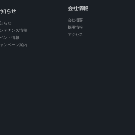
会社情報
お知らせ
会社概要
知らせ
採用情報
ンテナンス情報
アクセス
ベント情報
ャンペーン案内