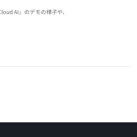
loud AI」のデモの様子や、