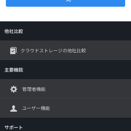
他社比較
クラウドストレージの他社比較
主要機能
管理者機能
ユーザー機能
サポート