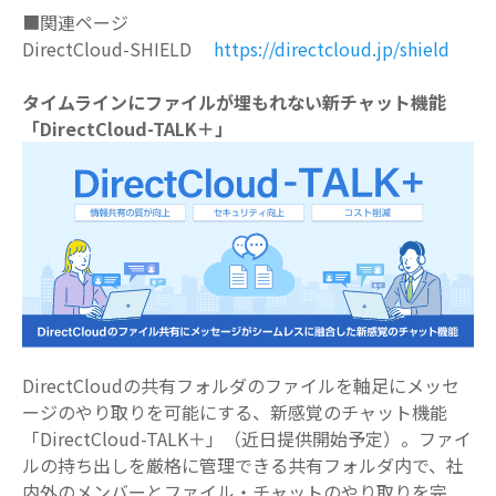
■関連ページ
DirectCloud-SHIELD
https://directcloud.jp/shield
タイムラインにファイルが埋もれない新チャット機能
「
DirectCloud-TALK
＋」
DirectCloud
の共有フォルダのファイルを軸足にメッセ
ージのやり取りを可能にする、新感覚のチャット機能
「
DirectCloud-TALK
＋」（近日提供開始予定）。ファイ
ルの持ち出しを厳格に管理できる共有フォルダ内で、社
内外のメンバーとファイル・チャットのやり取りを完