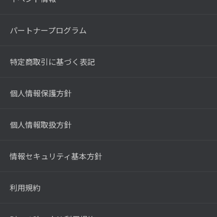
パートナープログラム
特定商取引に基づく表記
個人情報保護方針
個人情報取扱方針
情報セキュリティ基本方針
利用規約