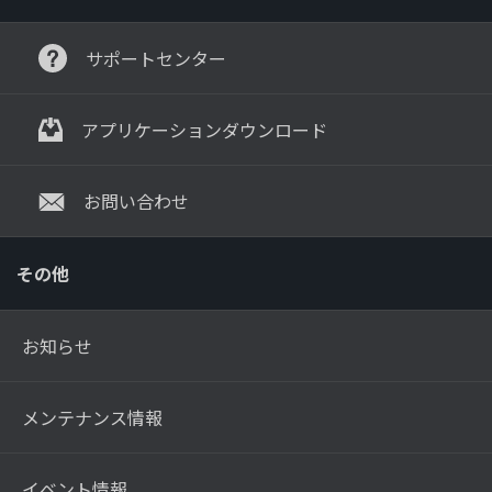
サポートセンター
アプリケーションダウンロード
お問い合わせ
その他
お知らせ
メンテナンス情報
イベント情報