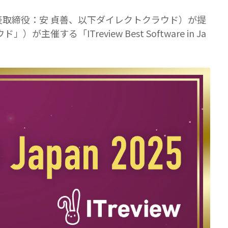
表取締役：安 貞善、以下ダイレクトクラウド）が提
る「ITreview Best Software in Ja