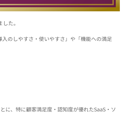
たしました。
「導入のしやすさ・使いやすさ」や「機能への満足
レビューをもとに、特に顧客満足度・認知度が優れたSaaS・ソ