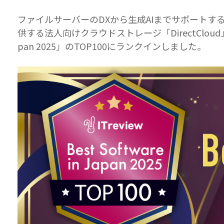
ファイルサーバーのDXから生成AIまでサポート
供する法人向けクラウドストレージ「DirectCloud」
pan 2025」のTOP100にランクインしました。