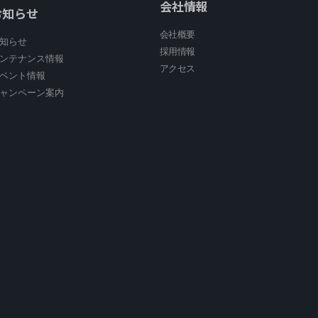
会社情報
お知らせ
会社概要
知らせ
採用情報
ンテナンス情報
アクセス
ベント情報
ャンペーン案内