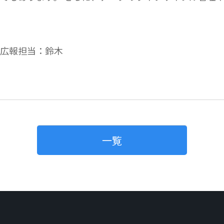
 広報担当：鈴木
一覧