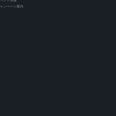
ベント情報
ャンペーン案内