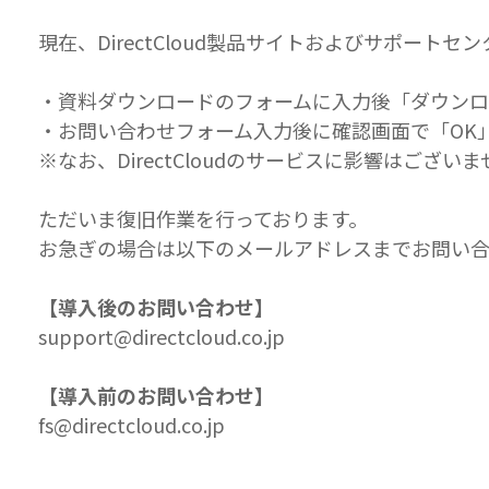
現在、DirectCloud製品サイトおよびサポー
・資料ダウンロードのフォームに入力後「ダウン
・お問い合わせフォーム入力後に確認画面で「OK
※なお、DirectCloudのサービスに影響はござい
ただいま復旧作業を行っております。
お急ぎの場合は以下のメールアドレスまでお問い
【導入後のお問い合わせ】
support@directcloud.co.jp
【導入前のお問い合わせ】
fs@directcloud.co.jp