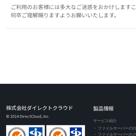
ご利用のお客様には多大なご迷惑をおかけしますこ
何卒ご理解賜りますようお願いいたします。
株式会社ダイレクトクラウド
製品情報
© 2014 DirectCloud, Inc.
サービス紹介
・ ファイルサーバーのD
・ ファイルサーバーの