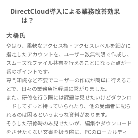
DirectCloud導入による業務改善効果
は？
大橋氏
やはり、柔軟なアクセス権・アクセスレベルを細かに
指定したアカウントを、ユーザー数無制限で作成し、
スムーズなファイル共有を行えることになった点が一
番のポイントです。
専門知識など不要でユーザーの作成が簡単に行えるこ
とで、日々の業務負担軽減に繋がりました。
また、研修を行う際には課題は見せたいけどダウンロ
ードしてずっと持っていられたり、他の受講者に配ら
れるのは困るというような資料があります。
そうした研修時のみ見せたいが、編集やダウンロード
をさせたくない文書を扱う際に、PCのローカルディ