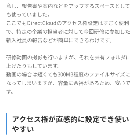
意し、報告書や案内などをアップするスペースとして
も使っていました。
ここでもDirectCloudのアクセス権設定はすごく便利
で、特定の企業の担当者に対して今回研修に参加した
新入社員の報告などが簡単にできるわけです。
研修動画の撮影も行いますが、それを共有フォルダに
上げたりもしています。
動画の場合は短くても300MB程度のファイルサイズに
なってしまいますが、容量に余裕があるため、安心で
す。
アクセス権が直感的に設定でき使い
やすい