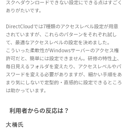
スクへダウンロードできない設定にできる点はすごく
ありがたいです。
DirectCloudでは7種類のアクセスレベル設定が用意
されていますが、これらのパターンをそれぞれ試し
て、最適なアクセスレベルの設定を決めました。
こういった柔軟性がWindowsサーバーのアクセス権
許可だと、簡単には設定できません。研修の特性上、
毎日見えるフォルダを変えたり、アクセスレベルやパ
スワードを変える必要がありますが、細かい手順をあ
まり気にしないで定型的・直感的に設定できるところ
は助かっています。
利用者からの反応は？
大橋氏