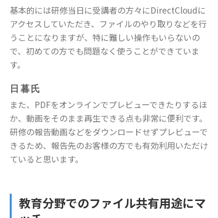
基本的には研修当日に受講者の方々にDirectCloudに
アクセスしていただき、ファイルのやり取りなどを行
うことになりますが、特に難しい操作もいらないの
で、初めての方でも問題なく使うことができていま
す。
日暮氏
また、PDFをオンラインでプレビューできたりするほ
か、動画をそのまま再生できる点も非常に便利です。
研修の報告動画などをダウンロードせずプレビューで
きるため、報告先のお客様の方でも有効利用いただけ
ていると思います。
教育分野でのファイル共有用途にマ