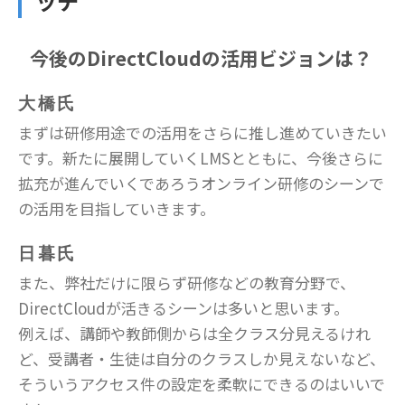
ッチ
今後のDirectCloudの活用ビジョンは？
大橋氏
まずは研修用途での活用をさらに推し進めていきたい
です。新たに展開していくLMSとともに、今後さらに
拡充が進んでいくであろうオンライン研修のシーンで
の活用を目指していきます。
日暮氏
また、弊社だけに限らず研修などの教育分野で、
DirectCloudが活きるシーンは多いと思います。
例えば、講師や教師側からは全クラス分見えるけれ
ど、受講者・生徒は自分のクラスしか見えないなど、
そういうアクセス件の設定を柔軟にできるのはいいで