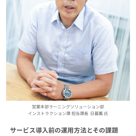
営業本部ラーニングソリューション部
インストラクション課 担当課長 日暮薫 氏
サービス導入前の運用方法とその課題