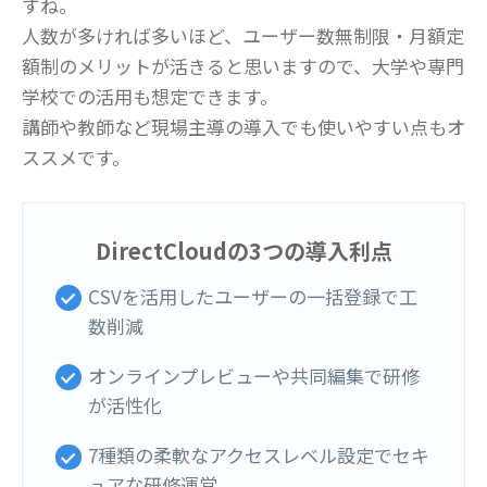
すね。
人数が多ければ多いほど、ユーザー数無制限・月額定
額制のメリットが活きると思いますので、大学や専門
学校での活用も想定できます。
講師や教師など現場主導の導入でも使いやすい点もオ
ススメです。
DirectCloudの3つの導入利点
CSVを活用したユーザーの一括登録で工
数削減
オンラインプレビューや共同編集で研修
が活性化
7種類の柔軟なアクセスレベル設定でセキ
ュアな研修運営