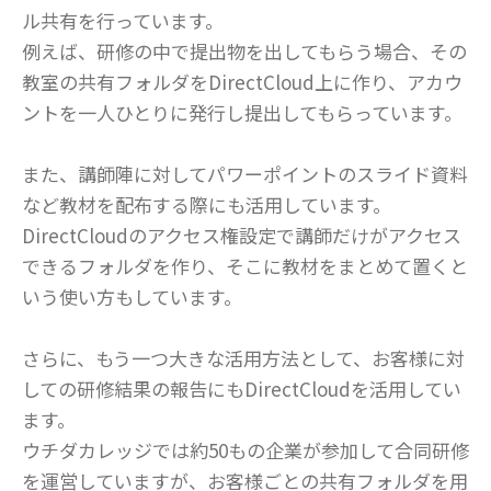
ル共有を行っています。
例えば、研修の中で提出物を出してもらう場合、その
教室の共有フォルダをDirectCloud上に作り、アカウ
ントを一人ひとりに発行し提出してもらっています。
また、講師陣に対してパワーポイントのスライド資料
など教材を配布する際にも活用しています。
DirectCloudのアクセス権設定で講師だけがアクセス
できるフォルダを作り、そこに教材をまとめて置くと
いう使い方もしています。
さらに、もう一つ大きな活用方法として、お客様に対
しての研修結果の報告にもDirectCloudを活用してい
ます。
ウチダカレッジでは約50もの企業が参加して合同研修
を運営していますが、お客様ごとの共有フォルダを用