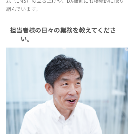
ム（LMS）の立ち上げや、DX推進にも積極的に取り
組んでいます。
担当者様の日々の業務を教えてくださ
い。