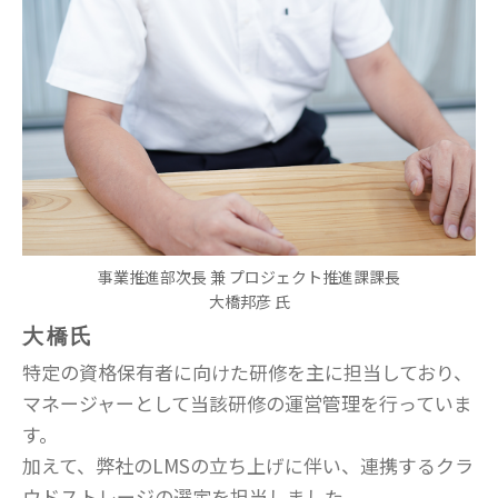
事業推進部次長 兼 プロジェクト推進課課長
大橋邦彦 氏
大橋氏
特定の資格保有者に向けた研修を主に担当しており、
マネージャーとして当該研修の運営管理を行っていま
す。
加えて、弊社のLMSの立ち上げに伴い、連携するクラ
ウドストレージの選定を担当しました。