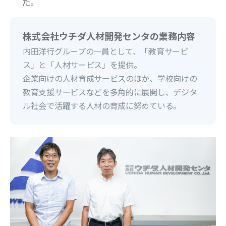
だ。
株式会社ウチダ人材開発センタの業務内容
内田洋行グループの一員として、「教育サービ
ス」と「人材サービス」を提供。
企業向けの人材育成サービスのほか、学校向けの
教育支援サービスなどを多角的に展開し、デジタ
ル社会で活躍する人材の育成に努めている。