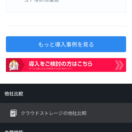
もっと導入事例を見る
他社比較
クラウドストレージの他社比較