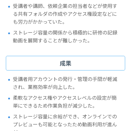
受講者や講師、依頼企業の担当者などが使用す
る共有フォルダの作成やアクセス権設定などに
も労力がかかっていた。
ストレージ容量の関係から積極的に研修の記録
動画を展開することが難しかった。
成果
受講者用アカウントの発行・管理の手間が軽減
され、業務効率が向上した。
柔軟なアクセス権やアクセスレベルの設定が簡
単にできるため作業負担が減少した。
ストレージ容量に余裕ができ、オンラインでの
プレビューも可能となったため動画利用が進ん