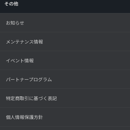
その他
お知らせ
メンテナンス情報
イベント情報
パートナープログラム
特定商取引に基づく表記
個人情報保護方針