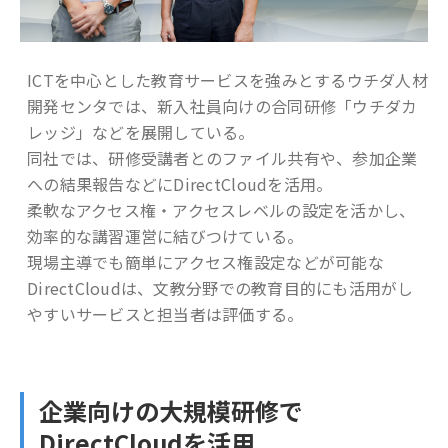
ICTを中心とした教育サービスを強みとするウチダ人材
開発センタでは、新入社員向けの合同研修「ウチダカ
レッジ」などを展開している。
同社では、研修受講者とのファイル共有や、参加企業
への結果報告などにDirectCloudを活用。
柔軟なアクセス権・アクセスレベルの設定を活かし、
効率的な講習運営に結びつけている。
現場主導でも簡単にアクセス権設定などが可能な
DirectCloudは、文教分野での教育目的にも活用がし
やすいサービスと担当者は評価する。
企業向けの大規模研修で
DirectCloudを活用