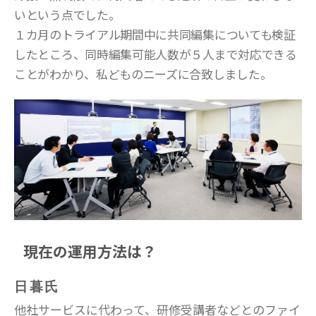
いという点でした。
１カ月のトライアル期間中に共同編集についても検証
したところ、同時編集可能人数が５人まで対応できる
ことがわかり、私どものニーズに合致しました。
現在の運用方法は？
日暮氏
他社サービスに代わって、研修受講者などとのファイ