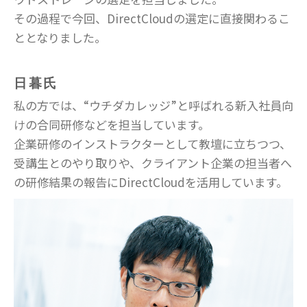
その過程で今回、DirectCloudの選定に直接関わるこ
ととなりました。
日暮氏
私の方では、“ウチダカレッジ”と呼ばれる新入社員向
けの合同研修などを担当しています。
企業研修のインストラクターとして教壇に立ちつつ、
受講生とのやり取りや、クライアント企業の担当者へ
の研修結果の報告にDirectCloudを活用しています。