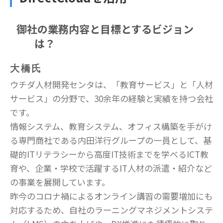
御社の業務内容と目標とするビジョン
は？
大橋氏
ウチダ人材開発センタは、「教育サービス」と「人材
サービス」の分野で、30余年の経験と実績を持つ会社
です。
情報システム、教育システム、オフィス構築を手がけ
る専門商社である内田洋行グループの一員として、基
礎的ITリテラシーから高度IT技術までを学べるICT教
育や、企業・学校で活躍するIT人材の派遣・紹介など
の事業を展開しています。
昨今のコロナ禍によるオンライン講習の需要増加にも
対応するため、自社のラーニングマネジメントシステ