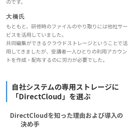
のです。
大橋氏
もともと、研修時のファイルのやり取りには他社サー
ビスを活用していました。
共同編集ができるクラウドストレージということで活
用してきましたが、受講者一人ひとりの利用アカウン
トを作成・配布するのに労力が必要でした。
自社システムの専用ストレージに
「DirectCloud」を選ぶ
DirectCloudを知った理由および導入の
決め手