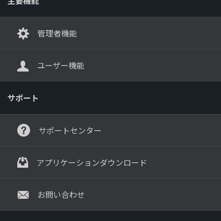
主要機能
管理者機能
ユーザー機能
サポート
サポートセンター
アプリケーションダウンロード
お問い合わせ