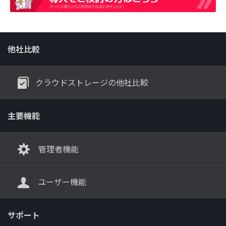
他社比較
クラウドストレージの他社比較
主要機能
管理者機能
ユーザー機能
サポート