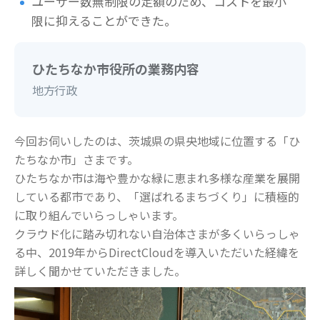
ユーザー数無制限の定額のため、コストを最小
限に抑えることができた。
ひたちなか市役所の業務内容
地方行政
今回お伺いしたのは、茨城県の県央地域に位置する「ひ
たちなか市」さまです。
ひたちなか市は海や豊かな緑に恵まれ多様な産業を展開
している都市であり、「選ばれるまちづくり」に積極的
に取り組んでいらっしゃいます。
クラウド化に踏み切れない自治体さまが多くいらっしゃ
る中、2019年からDirectCloudを導入いただいた経緯を
詳しく聞かせていただきました。