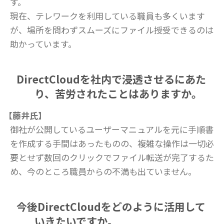
す。
現在、テレワークを利用している職員も多くいます
が、場所を問わずスムーズにファイル授受できるのは
助かっています。
DirectCloudを社内で浸透させるにあた
り、苦労されたことはありますか。
【藤井氏】
御社が公開しているユーザーマニュアルを元に手順書
を作成する手間はあったものの、複雑な操作は一切必
要とせず数回のクリックでファイル転送が完了するた
め、今のところ職員からの不満も出ていません。
今後DirectCloudをどのように活用して
いきたいですか。