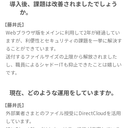
導入後、課題は改善されましたでしょう
か。
【藤井氏】
Webブラウザ版をメインに利用して2年が経過してい
ますが、利便性とセキュリティの課題を一挙に解決す
ることができています。
送付するファイルサイズの上限から解放されました
し、職員によるシャドーITも抑止できたことは嬉しい
です。
現在、どのような運用をしていますか。
【藤井氏】
外部業者さまとのファイル授受にDirectCloudを活用
しています。