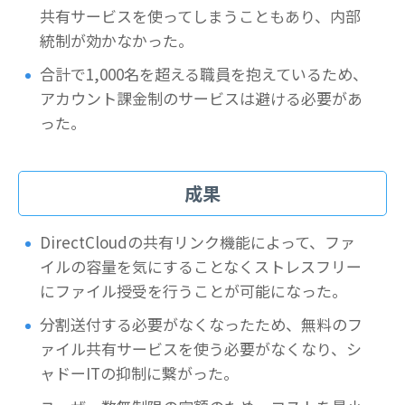
共有サービスを使ってしまうこともあり、内部
統制が効かなかった。
合計で1,000名を超える職員を抱えているため、
アカウント課金制のサービスは避ける必要があ
った。
成果
DirectCloudの共有リンク機能によって、ファ
イルの容量を気にすることなくストレスフリー
にファイル授受を行うことが可能になった。
分割送付する必要がなくなったため、無料のフ
ァイル共有サービスを使う必要がなくなり、シ
ャドーITの抑制に繋がった。