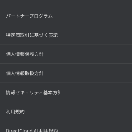
パートナープログラム
特定商取引に基づく表記
個人情報保護方針
個人情報取扱方針
情報セキュリティ基本方針
利用規約
DirectCloud AI 利用規約