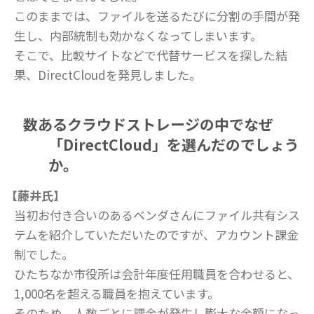
このままでは、ファイルを送るたびに分割の手間が発
生し、内部統制も効かなくなってしまいます。
そこで、比較サイトなどで代替サービスを探した結
果、DirectCloudを発見しました。
数あるクラウドストレージの中でなぜ
「DirectCloud」を選んだのでしょう
か。
【藤井氏】
当初お付き合いのあるベンダさんにファイル共有シス
テムを紹介していただいたのですが、アカウント課金
制でした。
ひたちなか市役所は会計年度任用職員を合わせると、
1,000名を超える職員を抱えています。
そのため、人数ごとに課金が発生し膨大な金額になっ