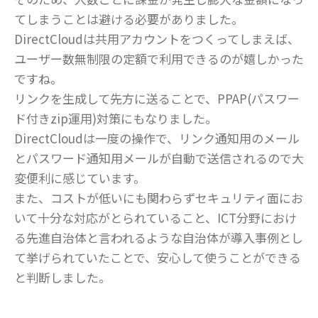
てしまうことは避ける必要がありました。
DirectCloudは共用アカウントをつくってしまえば、
ユーザー数無制限の定額で利用できるのが嬉しかった
ですね。
リンクを生成して先方に送ることで、PPAP(パスワー
ド付きzip運用)対策にもなりました。
DirectCloudは一度の操作で、リンク通知用のメール
とパスワード通知用メールが自動で送信されるので大
変便利に感じています。
また、コストが低いにも関わらずセキュリティ面にお
いて十分な対応がとられていること、ICT分野におけ
る先進自治体と言われるような自治体が導入事例とし
て挙げられていたことで、安心して使うことができる
と判断しました。