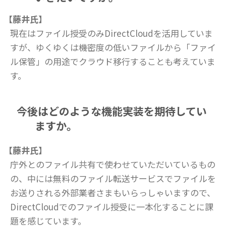
【藤井氏】
現在はファイル授受のみDirectCloudを活用していま
すが、ゆくゆくは機密度の低いファイルから「ファイ
ル保管」の用途でクラウド移行することも考えていま
す。
今後はどのような機能実装を期待してい
ますか。
【藤井氏】
庁外とのファイル共有で使わせていただいているもの
の、中には無料のファイル転送サービスでファイルを
お送りされる外部業者さまもいらっしゃいますので、
DirectCloudでのファイル授受に一本化することに課
題を感じています。