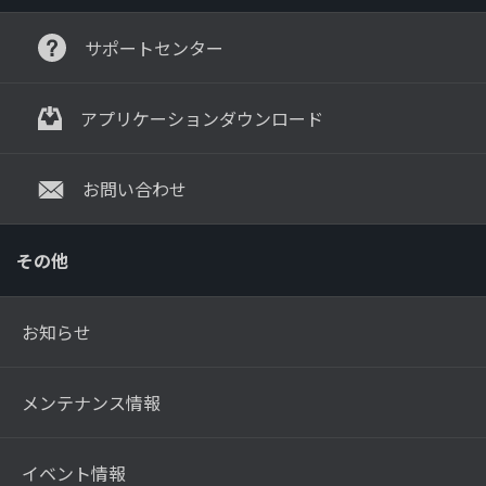
サポートセンター
アプリケーションダウンロード
お問い合わせ
その他
お知らせ
メンテナンス情報
イベント情報