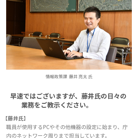
情報政策課 藤井 亮太 氏
早速ではございますが、藤井氏の日々の
業務をご教示ください。
【藤井氏】
職員が使用するPCやその他機器の設定に始まり、庁
内のネットワーク周りまで担当しています。