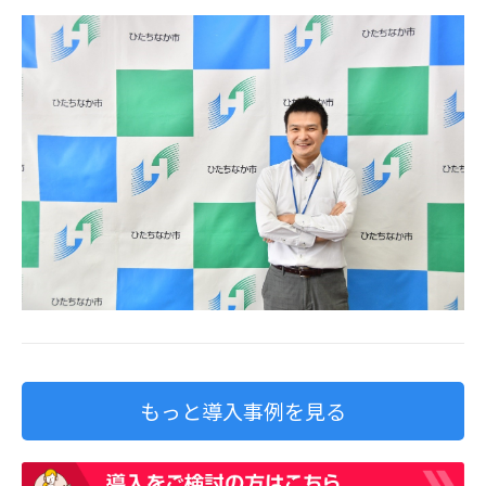
もっと導入事例を見る