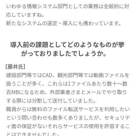
いわゆる情報システム部門としての業務は全般的に対
応していますね。
新たなシステムの選定・導入にも携わっています。
導入前の課題としてどのようなものが挙
がっておりましたでしょうか。
【藤井氏】
建設部門等ではCAD、観光部門等では動画ファイルを
扱うことが多く、これらは1ファイルあたり数十～数
百MBになるため、外部業者さまとメールでやり取り
する際には分割して送付していました。
職員からは無料のファイル転送サービスを利用したい
という問い合わせも数多くありましたが、セキュリテ
ィ面の保証がないそれらサービスの使用を許容するこ
とはできませんでした。