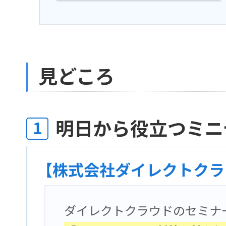
見どころ
明日から役立つミニ
1
【株式会社ダイレクトクラ
ダイレクトクラウドのセミナ