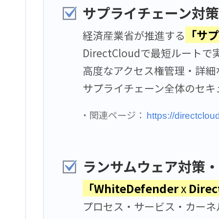
サプライチェーン対策
「サプ
経済産業省が推進する
DirectCloudで最短ルート
高度なアクセス権管理・詳細
サプライチェーン全体のセキ
・関連ページ：
https://directclo
ランサムウェア対策
「WhiteDefender
x
Dire
プロセス・サービス・カーネ