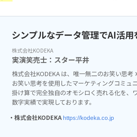
シンプルなデータ管理でAI活用を加
株式会社KODEKA
実演笑売士：スター平井
株式会社KODEKA は、唯一無二のお笑い思考
お笑い思考を使用したマーケティングコミュ
掛け算で完全独自のオモシロく売れる化を、
数字実績で実現しております。
・株式会社KODEKA
https://kodeka.co.jp