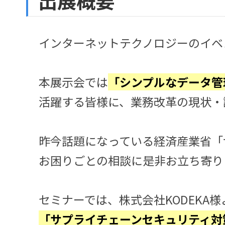
インターネットテクノロジーのイベ
本展示会では
「シンプルなデータ管理でA
活躍する皆様に、業務改革の現状・
昨今話題になっている経済産業省「
お困りごとの相談に是非お立ち寄り
セミナーでは、株式会社KODEKA様
「サプライチェーンセキュリティ対