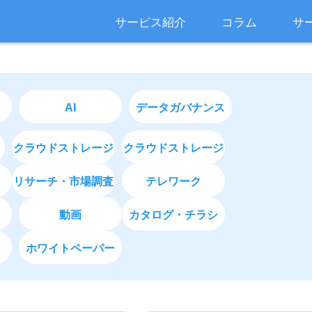
サービス紹介
コラム
サ
AI
データガバナンス
クラウドストレージ
クラウドストレージ
リサーチ・市場調査
テレワーク
動画
カタログ・チラシ
ホワイトペーパー