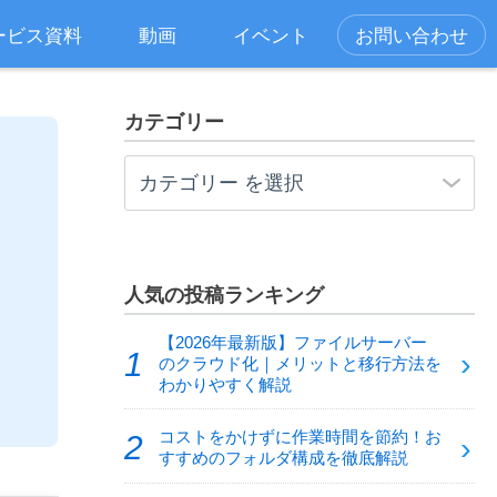
ービス資料
動画
イベント
お問い合わせ
カテゴリー
人気の投稿ランキング
【2026年最新版】ファイルサーバー
のクラウド化｜メリットと移行方法を
わかりやすく解説
コストをかけずに作業時間を節約！お
すすめのフォルダ構成を徹底解説