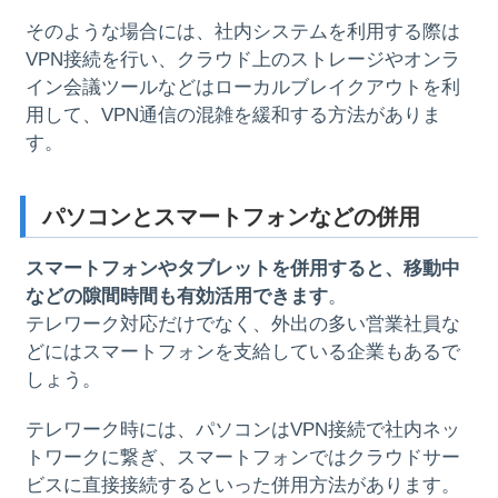
そのような場合には、社内システムを利用する際は
VPN接続を行い、クラウド上のストレージやオンラ
イン会議ツールなどはローカルブレイクアウトを利
用して、VPN通信の混雑を緩和する方法がありま
す。
パソコンとスマートフォンなどの併用
スマートフォンやタブレットを併用すると、移動中
などの隙間時間も有効活用できます
。
テレワーク対応だけでなく、外出の多い営業社員な
どにはスマートフォンを支給している企業もあるで
しょう。
テレワーク時には、パソコンはVPN接続で社内ネッ
トワークに繋ぎ、スマートフォンではクラウドサー
ビスに直接接続するといった併用方法があります。