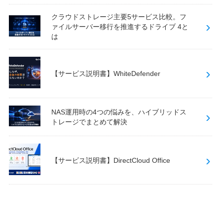
クラウドストレージ主要5サービス比較。フ
ァイルサーバー移行を推進するドライブ 4と
は
【サービス説明書】WhiteDefender
NAS運用時の4つの悩みを、ハイブリッドス
トレージでまとめて解決
【サービス説明書】DirectCloud Office