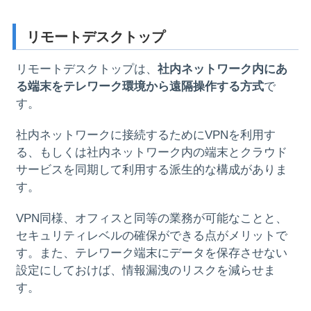
リモートデスクトップ
リモートデスクトップは、
社内ネットワーク内にあ
る端末をテレワーク環境から遠隔操作する方式
で
す。
社内ネットワークに接続するためにVPNを利用す
る、もしくは社内ネットワーク内の端末とクラウド
サービスを同期して利用する派生的な構成がありま
す。
VPN同様、オフィスと同等の業務が可能なことと、
セキュリティレベルの確保ができる点がメリットで
す。また、テレワーク端末にデータを保存させない
設定にしておけば、情報漏洩のリスクを減らせま
す。