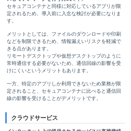
セキュアコンテナと同様に対応しているアプリが限
定されるため、導入前に入念な検討が必要になりま
す。
メリットとしては、ファイルのダウンロードや印刷
などを制限できるため、情報漏えいリスクを軽減で
きる点があります。
リモートデスクトップや仮想デスクトップのように
常時通信する必要がないため、通信回線の影響を受
けにくいというメリットもあります。
一方、特定のアプリしか利用できないため業務が限
定されること、セキュアコンテナに比べると通信回
線の影響を受けることがデメリットです。
クラウドサービス