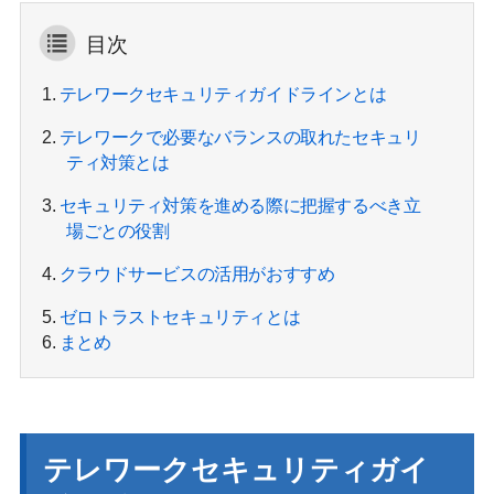
目次
1.
テレワークセキュリティガイドラインとは
2.
テレワークで必要なバランスの取れたセキュリ
ティ対策とは
3.
セキュリティ対策を進める際に把握するべき立
場ごとの役割
4.
クラウドサービスの活用がおすすめ
5.
ゼロトラストセキュリティとは
6.
まとめ
テレワークセキュリティガイ