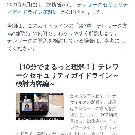
2021年5月には、総務省から「
テレワークセキュリテ
ィガイドライン第5版
」が公開されました。
今回は、このガイドラインの「第3章 テレワーク方
式の解説」の内容を、わかりやすく解説します。
テレワークの導入を検討している場合は、参考にし
てください。