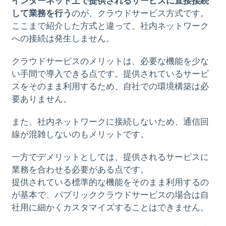
インターネット上で提供されるサービスに直接接続
して業務を行う
のが、クラウドサービス方式です。
ここまで紹介した方式と違って、社内ネットワーク
への接続は発生しません。
クラウドサービスのメリットは、必要な機能を少な
い手間で導入できる点です。提供されているサービ
スをそのまま利用するため、自社での環境構築は必
要ありません。
また、社内ネットワークに接続しないため、通信回
線が混雑しないのもメリットです。
一方でデメリットとしては、提供されるサービスに
業務を合わせる必要がある点です。
提供されている標準的な機能をそのまま利用するの
が基本で、パブリッククラウドサービスの場合は自
社用に細かくカスタマイズすることはできません。