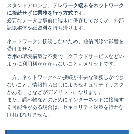
スタンドアロンは、
テレワーク端末をネットワーク
に接続せずに業務を行う方式
です。
必要なデータは事前に端末に保存しておくか、外部
記憶媒体や紙資料を持ち帰ります。
ネットワークに接続しないため、通信回線の影響を
受けません。
専用の環境構築は不要で、クラウドサービスなどの
ように利用料がかからないこともメリットです。
一方、ネットワークへの接続が不要な業務しかでき
ないこと、情報持ち出しによるセキュリティリスク
があることなどがデメリットになります。
また、調べ物などのためにインターネットに接続す
る可能性がある場合は、セキュリティ対策を行わな
ければなりません。