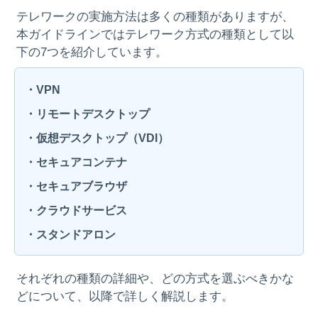
テレワークの実施方法は多くの種類がありますが、
本ガイドラインではテレワーク方式の種類として以
下の7つを紹介しています。
・VPN
・リモートデスクトップ
・仮想デスクトップ（VDI）
・セキュアコンテナ
・セキュアブラウザ
・クラウドサービス
・スタンドアロン
それぞれの種類の詳細や、どの方式を選ぶべきかな
どについて、以降で詳しく解説します。