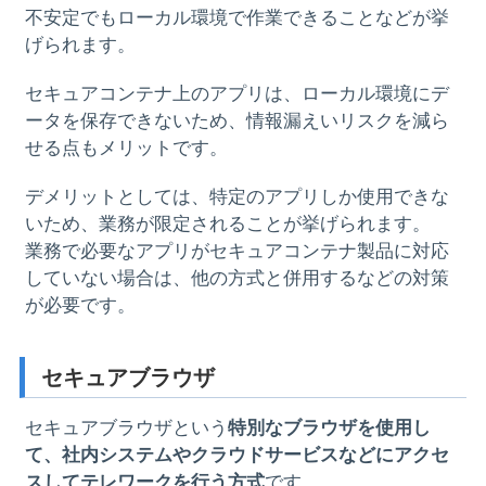
不安定でもローカル環境で作業できることなどが挙
げられます。
セキュアコンテナ上のアプリは、ローカル環境にデ
ータを保存できないため、情報漏えいリスクを減ら
せる点もメリットです。
デメリットとしては、特定のアプリしか使用できな
いため、業務が限定されることが挙げられます。
業務で必要なアプリがセキュアコンテナ製品に対応
していない場合は、他の方式と併用するなどの対策
が必要です。
セキュアブラウザ
セキュアブラウザという
特別なブラウザを使用し
て、社内システムやクラウドサービスなどにアクセ
スしてテレワークを行う方式
です。