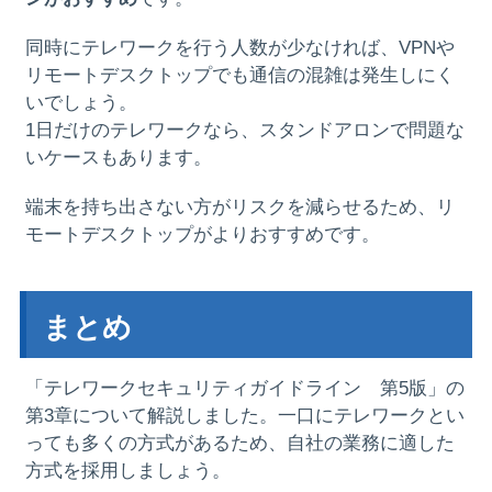
同時にテレワークを行う人数が少なければ、VPNや
リモートデスクトップでも通信の混雑は発生しにく
いでしょう。
1日だけのテレワークなら、スタンドアロンで問題な
いケースもあります。
端末を持ち出さない方がリスクを減らせるため、リ
モートデスクトップがよりおすすめです。
まとめ
「テレワークセキュリティガイドライン 第5版」の
第3章について解説しました。一口にテレワークとい
っても多くの方式があるため、自社の業務に適した
方式を採用しましょう。