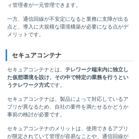
ィ管理者が一元管理できます。
一方、通信回線が不安定になると業務に支障が出る
点と、導入に大規模な環境構築が必要になる点がデ
メリットです。
セキュアコンテナ
セキュアコンテナとは、
テレワーク端末内に独立し
た仮想環境を設け、その中で特定の業務を行うとい
うテレワーク方式
です。
セキュアコンテナは、製品によって対応しているア
プリが異なるため、自社の要件を満たせるかどうか
事前の検討が必要です。
セキュアコンテナのメリットは、使用できるアプリ
が限定されていて管理が容易なことや、通信回線が