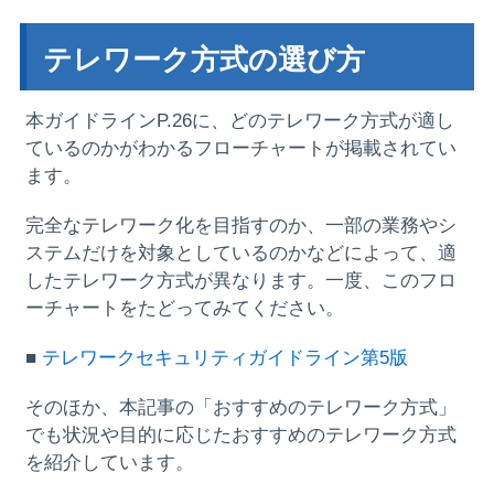
テレワーク方式の選び方
本ガイドラインP.26に、どのテレワーク方式が適し
ているのかがわかるフローチャートが掲載されてい
ます。
完全なテレワーク化を目指すのか、一部の業務やシ
ステムだけを対象としているのかなどによって、適
したテレワーク方式が異なります。一度、このフロ
ーチャートをたどってみてください。
■
テレワークセキュリティガイドライン第5版
そのほか、本記事の「おすすめのテレワーク方式」
でも状況や目的に応じたおすすめのテレワーク方式
を紹介しています。