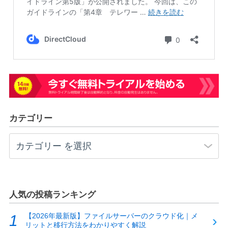
カテゴリー
人気の投稿ランキング
【2026年最新版】ファイルサーバーのクラウド化｜メ
リットと移行方法をわかりやすく解説