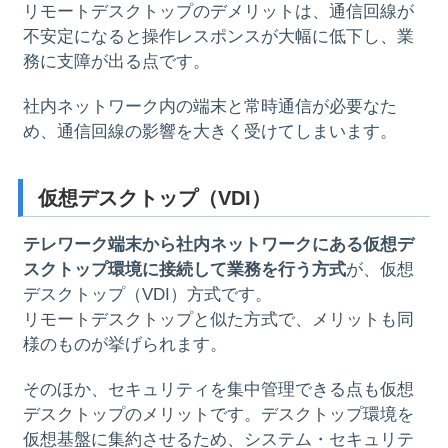
リモートデスクトップのデメリットは、通信回線が
不安定になると操作レスポンスが大幅に低下し、業
務に支障が出る点です。
社内ネットワーク内の端末と常時通信が必要なた
め、通信回線の影響を大きく受けてしまいます。
仮想デスクトップ（VDI）
テレワーク端末から社内ネットワークにある仮想デ
スクトップ環境に接続して業務を行う方式
が、仮想
デスクトップ（VDI）方式です。
リモートデスクトップと似た方式で、メリットも同
様のものが挙げられます。
そのほか、セキュリティを集中管理できる点も仮想
デスクトップのメリットです。デスクトップ環境を
仮想基盤に集約させるため、システム・セキュリテ