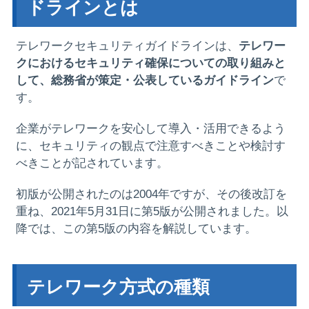
ドラインとは
テレワークセキュリティガイドラインは、
テレワー
クにおけるセキュリティ確保についての取り組みと
して、総務省が策定・公表しているガイドライン
で
す。
企業がテレワークを安心して導入・活用できるよう
に、セキュリティの観点で注意すべきことや検討す
べきことが記されています。
初版が公開されたのは2004年ですが、その後改訂を
重ね、2021年5月31日に第5版が公開されました。以
降では、この第5版の内容を解説しています。
テレワーク方式の種類