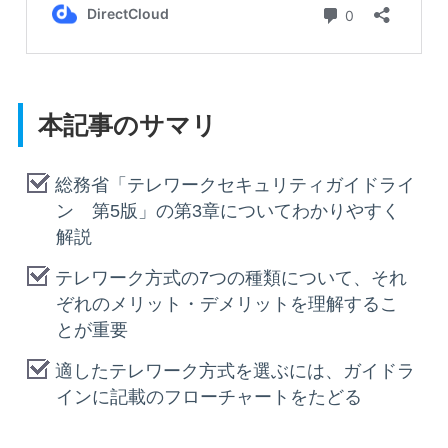
本記事のサマリ
総務省「テレワークセキュリティガイドライ
ン 第5版」の第3章についてわかりやすく
解説
テレワーク方式の7つの種類について、それ
ぞれのメリット・デメリットを理解するこ
とが重要
適したテレワーク方式を選ぶには、ガイドラ
インに記載のフローチャートをたどる