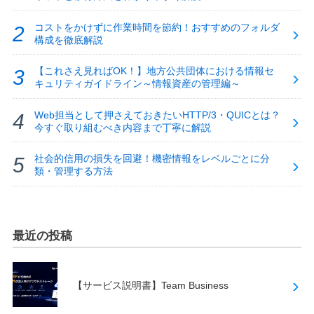
コストをかけずに作業時間を節約！おすすめのフォルダ
構成を徹底解説
【これさえ見ればOK！】地方公共団体における情報セ
キュリティガイドライン～情報資産の管理編～
Web担当として押さえておきたいHTTP/3・QUICとは？
今すぐ取り組むべき内容まで丁寧に解説
社会的信用の損失を回避！機密情報をレベルごとに分
類・管理する方法
最近の投稿
【サービス説明書】Team Business