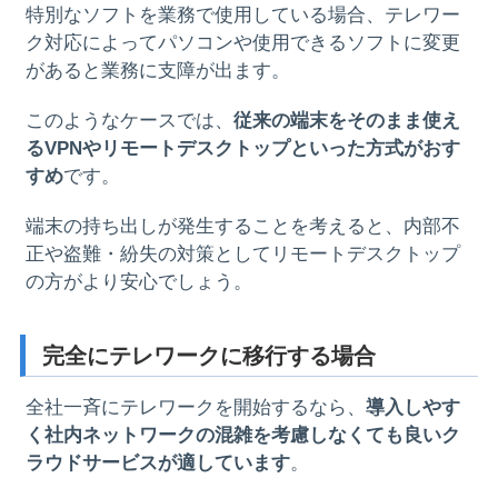
特別なソフトを業務で使用している場合、テレワー
ク対応によってパソコンや使用できるソフトに変更
があると業務に支障が出ます。
このようなケースでは、
従来の端末をそのまま使え
るVPNやリモートデスクトップといった方式がおす
すめ
です。
端末の持ち出しが発生することを考えると、内部不
正や盗難・紛失の対策としてリモートデスクトップ
の方がより安心でしょう。
完全にテレワークに移行する場合
全社一斉にテレワークを開始するなら、
導入しやす
く社内ネットワークの混雑を考慮しなくても良いク
ラウドサービスが適しています
。