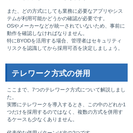
また、どの方式にしても業務に必要なアプリやシス
テムが利用可能かどうかの確認が必要です。
OSやメーカーなどが統一されていないため、事前に
動作を確認しなければなりません。
特にBYODを活用する場合、管理者はセキュリティ
リスクを認識してから採用可否を決定しましょう。
テレワーク方式の併用
ここまで、7つのテレワーク方式について解説しまし
た。
実際にテレワークを導入するとき、この中のどれか1
つだけを採用するのではなく、複数の方式を併用す
るケースも少なくありません。
代表的な併用パターンは次の2つです。