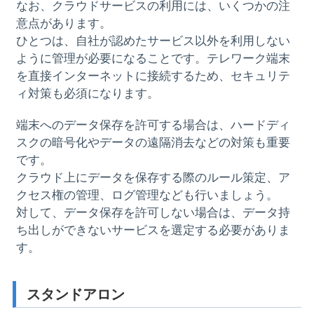
なお、クラウドサービスの利用には、いくつかの注
意点があります。
ひとつは、自社が認めたサービス以外を利用しない
ように管理が必要になることです。テレワーク端末
を直接インターネットに接続するため、セキュリテ
ィ対策も必須になります。
端末へのデータ保存を許可する場合は、ハードディ
スクの暗号化やデータの遠隔消去などの対策も重要
です。
クラウド上にデータを保存する際のルール策定、ア
クセス権の管理、ログ管理なども行いましょう。
対して、データ保存を許可しない場合は、データ持
ち出しができないサービスを選定する必要がありま
す。
スタンドアロン