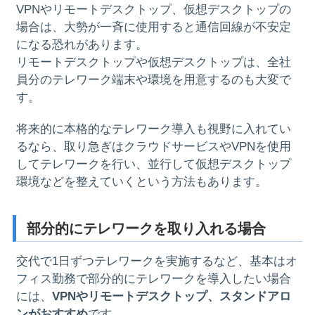
VPNやリモートデスクトップ、仮想デスクトップの
場合は、大勢が一斉に使用すると通信回線が不安定
になる恐れがあります。
リモートデスクトップや仮想デスクトップは、全社
員分のテレワーク端末や環境を用意するのも大変で
す。
将来的に本格的なテレワーク導入も視野に入れてい
るなら、取り急ぎはクラウドサービスやVPNを使用
してテレワークを行い、並行して仮想デスクトップ
環境などを整えていくという方法もあります。
部分的にテレワークを取り入れる場合
交代で1日ずつテレワークを実施するなど、基本はオ
フィス勤務で部分的にテレワークを導入したい場合
には、
VPNやリモートデスクトップ、スタンドアロ
ンがおすすめ
です。