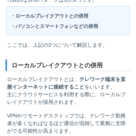
・ローカルブレイクアウトとの併用
・パソコンとスマートフォンなどの併用
ここでは、上記の2つについて解説します。
ローカルブレイクアウトとの併用
ローカルブレイクアウトとは、
テレワーク端末を直
接インターネットに接続すること
をいいます。
主にクラウドサービスを利用する際に、ローカルブ
レイクアウトが採用されます。
VPNやリモートデスクトップでは、テレワーク勤務
者が多くなればなるほど通信が混雑して業務に支障
がでる可能性が高まります。