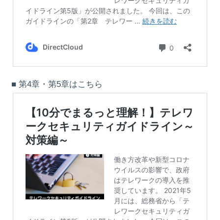
■ 第4章・第5章はこちら