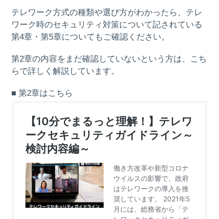
テレワーク方式の種類や選び方がわかったら、テレ
ワーク時のセキュリティ対策について記されている
第4章・第5章についてもご確認ください。
第2章の内容をまだ確認していないという方は、こち
らで詳しく解説しています。
■ 第2章はこちら