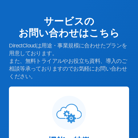
サービスの
お問い合わせはこちら
DirectCloudは用途・事業規模に合わせたプランを
用意しております。
また、無料トライアルやお役立ち資料、導入のご
相談等承っておりますのでお気軽にお問い合わせ
ください。