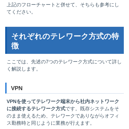
上記のフローチャートと併せて、そちらも参考にし
てください。
それぞれのテレワーク方式の特
徴
ここでは、先述の7つのテレワーク方式について詳し
く解説します。
VPN
VPN
を使ってテレワーク端末から社内ネットワーク
に接続するテレワーク方式
です。既存システムをそ
のまま使えるため、テレワークでありながらオフィ
ス勤務時と同じように業務が行えます。