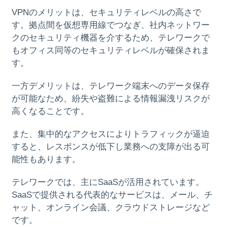
VPNのメリットは、セキュリティレベルの高さで
す。拠点間を仮想専用線でつなぎ、社内ネットワー
クのセキュリティ機器を介するため、テレワークで
もオフィス同等のセキュリティレベルが確保されま
す。
一方デメリットは、テレワーク端末へのデータ保存
が可能なため、紛失や盗難による情報漏洩リスクが
高くなることです。
また、集中的なアクセスによりトラフィックが逼迫
すると、レスポンスが低下し業務への支障が出る可
能性もあります。
テレワークでは、主にSaaSが活用されています。
SaaSで提供される代表的なサービスは、メール、チ
ャット、オンライン会議、クラウドストレージなど
です。