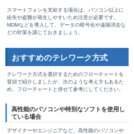
スマートフォンを支給する場合は、パソコン以上に
紛失や盗難が発生しやすいため注意が必要です。
MDMなどを導入して、データの暗号化や遠隔消去な
どの対策を講じておきましょう。
おすすめのテレワーク方式
テレワーク方式を選択するためのフローチャートを
冒頭で紹介しましたが、次のような考え方もあるた
め、フローチャートと併せて参考にしてください。
高性能のパソコンや特別なソフトを使用し
ている場合
デザイナーやエンジニアなど、高性能のパソコンや