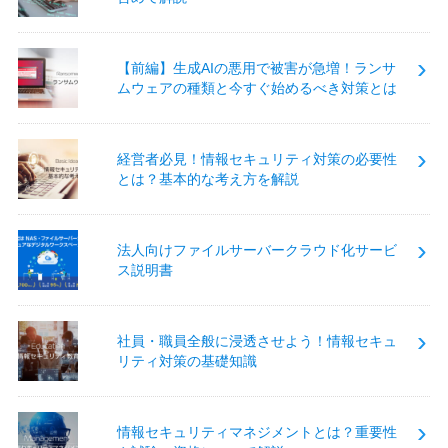
【前編】生成AIの悪用で被害が急増！ランサ
ムウェアの種類と今すぐ始めるべき対策とは
経営者必見！情報セキュリティ対策の必要性
とは？基本的な考え方を解説
法人向けファイルサーバークラウド化サービ
ス説明書
社員・職員全般に浸透させよう！情報セキュ
リティ対策の基礎知識
情報セキュリティマネジメントとは？重要性