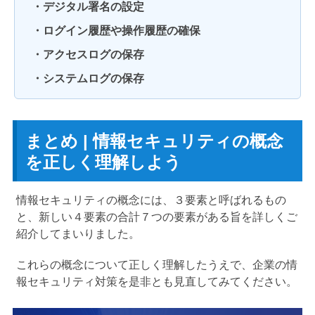
・デジタル署名の設定
・ログイン履歴や操作履歴の確保
・アクセスログの保存
・システムログの保存
まとめ | 情報セキュリティの概念
を正しく理解しよう
情報セキュリティの概念には、３要素と呼ばれるもの
と、新しい４要素の合計７つの要素がある旨を詳しくご
紹介してまいりました。
これらの概念について正しく理解したうえで、企業の情
報セキュリティ対策を是非とも見直してみてください。