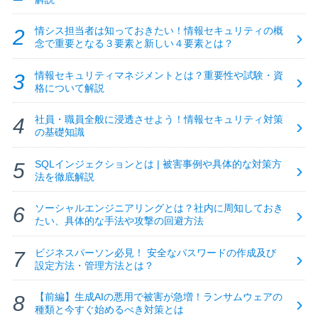
情シス担当者は知っておきたい！情報セキュリティの概
念で重要となる３要素と新しい４要素とは？
情報セキュリティマネジメントとは？重要性や試験・資
格について解説
社員・職員全般に浸透させよう！情報セキュリティ対策
の基礎知識
SQLインジェクションとは | 被害事例や具体的な対策方
法を徹底解説
ソーシャルエンジニアリングとは？社内に周知しておき
たい、具体的な手法や攻撃の回避方法
ビジネスパーソン必見！ 安全なパスワードの作成及び
設定方法・管理方法とは？
【前編】生成AIの悪用で被害が急増！ランサムウェアの
種類と今すぐ始めるべき対策とは