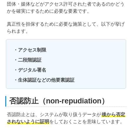
団体・媒体などがアクセス許可された者であるのかどう
かを確実にするために必要な要素です。
真正性を担保するために必要な施策として、以下が挙げ
られます。
・アクセス制限
・二段階認証
・デジタル署名
・生体認証などの他要素認証
否認防止（non-repudiation）
否認防止とは、システムが取り扱うデータが
後から否定
されないように証明
をしておくことを意味しています。