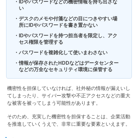
・IDやパスワードなどの機密情報を持ち出さな
い
・デスクのメモや付箋などの目につきやすい場
所にIDやパスワードを書き置かない
・IDやパスワードを持つ担当者を限定し、アク
セス権限を管理する
・パスワードを複雑化して使いまわさない
・情報が保存されたHDDなどはデータセンター
などの万全なセキュリティ環境に保管する
機密性を担保していなければ、社外秘の情報が漏えいし
てしまったり、サイバー攻撃や不正アクセスなどの重大
な被害を被ってしまう可能性があります。
そのため、充実した機密性を担保することは、企業活動
を推進していくうえで、非常に重要な要素といえます。