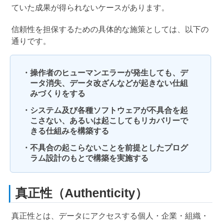
ていた成果が得られないケースがあります。
信頼性を担保するための具体的な施策としては、以下の
通りです。
・操作者のヒューマンエラーが発生しても、デ
ータ消失、データ改ざんなどが起きない仕組
みづくりをする
・システム及び各種ソフトウェアが不具合を起
こさない、あるいは起こしてもリカバリーで
きる仕組みを構築する
・不具合の起こらないことを前提としたプログ
ラム設計のもとで構築を実施する
真正性（Authenticity）
真正性とは、データにアクセスする個人・企業・組織・