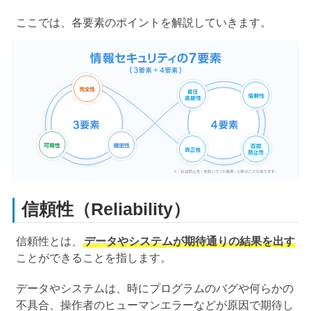
ここでは、各要素のポイントを解説していきます。
信頼性（Reliability）
信頼性とは、
データやシステムが期待通りの結果を出す
ことができることを指します。
データやシステムは、時にプログラムのバグや何らかの
不具合、操作者のヒューマンエラーなどが原因で期待し