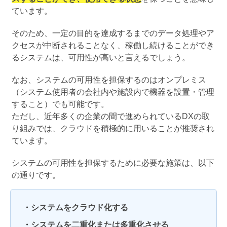
ています。
そのため、一定の目的を達成するまでのデータ処理やア
クセスが中断されることなく、稼働し続けることができ
るシステムは、可用性が高いと言えるでしょう。
なお、システムの可用性を担保するのはオンプレミス
（システム使用者の会社内や施設内で機器を設置・管理
すること）でも可能です。
ただし、近年多くの企業の間で進められているDXの取
り組みでは、クラウドを積極的に用いることが推奨され
ています。
システムの可用性を担保するために必要な施策は、以下
の通りです。
・システムをクラウド化する
・システムを二重化または多重化させる