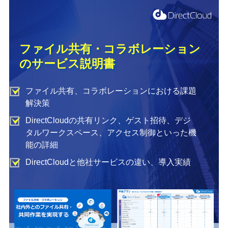
ファイル共有・コラボレーション
のサービス説明書
ファイル共有、コラボレーションにおける課題
解決策
DirectCloudの共有リンク、ゲスト招待、デジ
タルワークスペース、アクセス制御といった機
能の詳細
DirectCloudと他社サービスの違い、導入実績