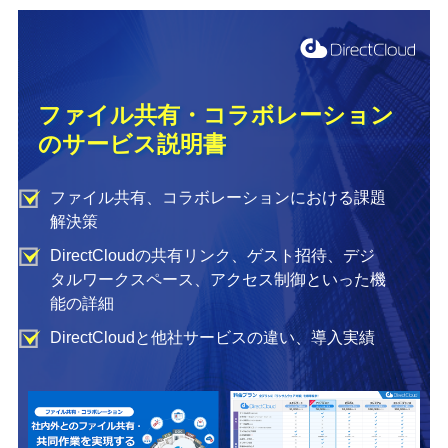
ファイル共有・コラボレーション
のサービス説明書
ファイル共有、コラボレーションにおける課題
解決策
DirectCloudの共有リンク、ゲスト招待、デジ
タルワークスペース、アクセス制御といった機
能の詳細
DirectCloudと他社サービスの違い、導入実績