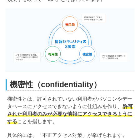
機密性（confidentiality）
機密性とは、許可されていない利用者がパソコンやデー
タベースにアクセスできないように仕組みを作り、
許可
された利用者のみが必要な情報にアクセスできるように
する
ことを指します。
具体的には、「不正アクセス対策」が挙げられます。