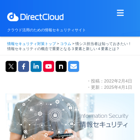
クラウド活用のための情報セキュリティサイト
情報セキュリティ対策トップ
>
コラム
>
情シス担当者は知っておきたい！
情報セキュリティの概念で重要となる３要素と新しい４要素とは？
・投稿：2022年2月4日
・更新：2025年4月1日