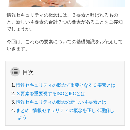
情報セキュリティの概念には、３要素と呼ばれるもの
と、新しい４要素の合計７つの要素があることをご存知
でしょうか。
今回は、これらの要素についての基礎知識をお伝えして
いきます。
目次
1.
情報セキュリティの概念で重要となる３要素とは
2.
３要素を重要視するISOとIECとは
3.
情報セキュリティの概念の新しい４要素とは
4.
まとめ | 情報セキュリティの概念を正しく理解し
よう