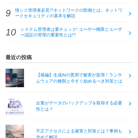
情シス管理者必見!?ネットワークの防御とは。ネットワ
ークセキュリティの基本を解説
システム管理者は要チェック! ユーザー権限とユーザ
ー認証の管理の重要性とは!?
最近の投稿
【後編】生成AIの悪用で被害が急増！ランサ
ムウェアの種類と今すぐ始めるべき対策とは
企業がデータのバックアップを取得する必要
性とは？
不正アクセスによる被害と対策とは？事例も
含めて解説