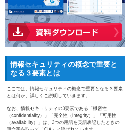
情報セキュリティの概念で重要と
なる３要素とは
ここでは、情報セキュリティの概念で重要となる３要素
とは何か、詳しくご説明していきます。
なお、情報セキュリティの3要素である「機密性
（confidentiality）」「完全性（integrity）」「可用性
（availability）」は、3つの用語を英語表記したときの
頭文字を取って「CIA」と呼ばれています。