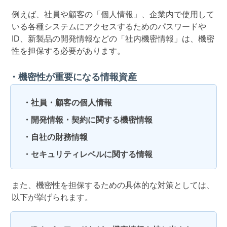
例えば、社員や顧客の「個人情報」、企業内で使用して
いる各種システムにアクセスするためのパスワードや
ID、新製品の開発情報などの「社内機密情報」は、機密
性を担保する必要があります。
機密性が重要になる情報資産
・社員・顧客の個人情報
・開発情報・契約に関する機密情報
・自社の財務情報
・セキュリティレベルに関する情報
また、機密性を担保するための具体的な対策としては、
以下が挙げられます。