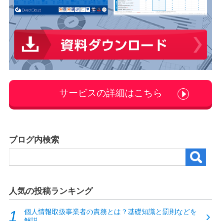
サービスの詳細はこちら
ブログ内検索
人気の投稿ランキング
個人情報取扱事業者の責務とは？基礎知識と罰則などを
解説