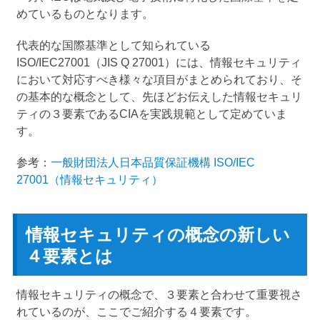
めているものとなります。
代表的な国際基準として知られている
ISO/IEC27001（JIS Q 27001）には、情報セキュリティ
において対応すべき様々な項目がまとめられており、そ
の基本的な概念として、先ほどお伝えした情報セキュリ
ティの３要素であるCIAを実践規範として定めていま
す。
参考：
一般財団法人日本品質保証機構 ISO/IEC
27001（情報セキュリティ）
情報セキュリティの概念の新しい
４要素とは
情報セキュリティの概念で、３要素と合わせて重要視さ
れているのが、ここでご紹介する４要素です。