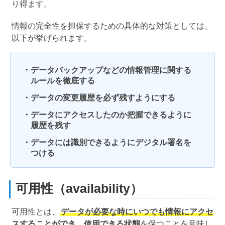
り得ます。
情報の完全性を担保するための具体的な対策としては、
以下が挙げられます。
・データバックアップなどの情報管理に関する
ルールを徹底する
・データの変更履歴を必ず残すようにする
・データにアクセスしたのか把握できるように
履歴を残す
・データには識別できるようにデジタル署名を
つける
可用性（availability）
可用性とは、
データが必要な時にいつでも情報にアクセ
スすることができ、使用できる状態
を保つことを意味し