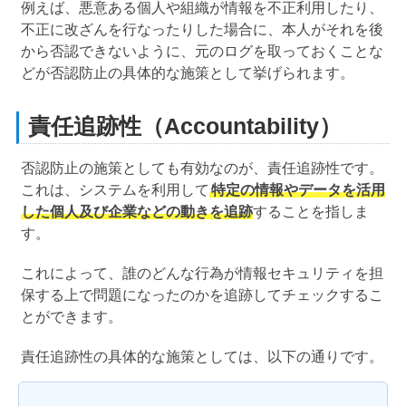
例えば、悪意ある個人や組織が情報を不正利用したり、
不正に改ざんを行なったりした場合に、本人がそれを後
から否認できないように、元のログを取っておくことな
どが否認防止の具体的な施策として挙げられます。
責任追跡性（Accountability）
否認防止の施策としても有効なのが、責任追跡性です。
これは、システムを利用して
特定の情報やデータを活用
した個人及び企業などの動きを追跡
することを指しま
す。
これによって、誰のどんな行為が情報セキュリティを担
保する上で問題になったのかを追跡してチェックするこ
とができます。
責任追跡性の具体的な施策としては、以下の通りです。