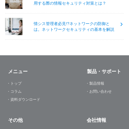
用する際の情報セキュリティ対策とは？
情シス管理者必見!?ネットワークの防御と
は。ネットワークセキュリティの基本を解説
メニュー
製品・サポート
・トップ
・製品情報
・コラム
・お問い合わせ
・資料ダウンロード
その他
会社情報