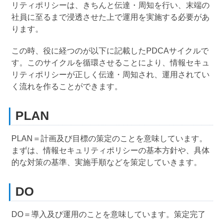
リティポリシーは、きちんと伝達・周知を行い、末端の
社員に至るまで浸透させた上で運用を実施する必要があ
ります。
この時、役に経つのが以下に記載したPDCAサイクルで
す。このサイクルを循環させることにより、情報セキュ
リティポリシーが正しく伝達・周知され、運用されてい
く流れを作ることができます。
PLAN
PLAN＝計画及び目標の策定のことを意味しています。
まずは、情報セキュリティポリシーの基本方針や、具体
的な対策の基準、実施手順などを策定していきます。
DO
DO＝導入及び運用のことを意味しています。策定完了