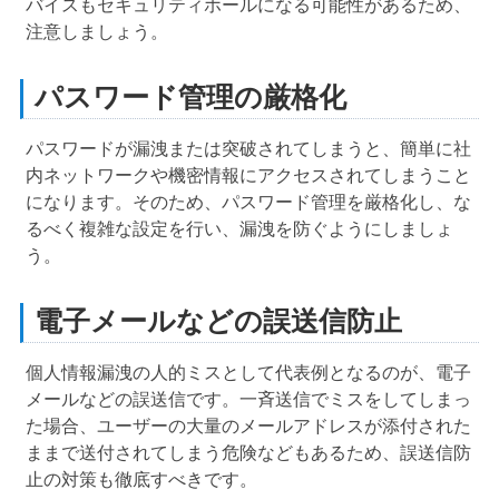
バイスもセキュリティホールになる可能性があるため、
注意しましょう。
パスワード管理の厳格化
パスワードが漏洩または突破されてしまうと、簡単に社
内ネットワークや機密情報にアクセスされてしまうこと
になります。そのため、パスワード管理を厳格化し、な
るべく複雑な設定を行い、漏洩を防ぐようにしましょ
う。
電子メールなどの誤送信防止
個人情報漏洩の人的ミスとして代表例となるのが、電子
メールなどの誤送信です。一斉送信でミスをしてしまっ
た場合、ユーザーの大量のメールアドレスが添付された
ままで送付されてしまう危険などもあるため、誤送信防
止の対策も徹底すべきです。