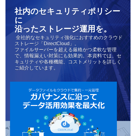
社内のセキュリティポリシー
に
沿ったストレージ運用を。
全社的なセキュリティ強化におすすめのクラウド
ストレージ「DirectCloud」。
ファイルサーバーを超える厳格かつ柔軟な管理
で、情報漏えい対策にも効果的。本資料では、セ
キュリティや各種機能、コストメリットを詳しく
ご紹介しています。