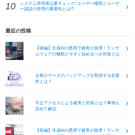
システム管理者は要チェック! ユーザー権限とユーザ
ー認証の管理の重要性とは!?
最近の投稿
【後編】生成AIの悪用で被害が急増！ランサ
ムウェアの種類と今すぐ始めるべき対策とは
企業がデータのバックアップを取得する必要
性とは？
不正アクセスによる被害と対策とは？事例も
含めて解説
【前編】生成AIの悪用で被害が急増！ランサ