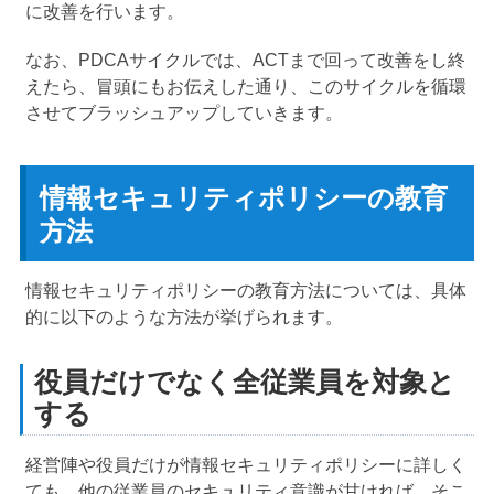
に改善を行います。
なお、PDCAサイクルでは、ACTまで回って改善をし終
えたら、冒頭にもお伝えした通り、このサイクルを循環
させてブラッシュアップしていきます。
情報セキュリティポリシーの教育
方法
情報セキュリティポリシーの教育方法については、具体
的に以下のような方法が挙げられます。
役員だけでなく全従業員を対象と
する
経営陣や役員だけが情報セキュリティポリシーに詳しく
ても、他の従業員のセキュリティ意識が甘ければ、そこ