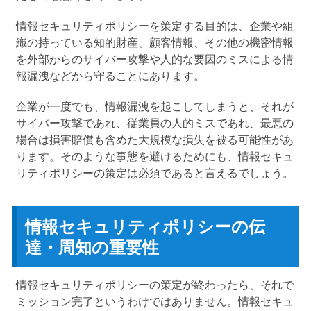
情報セキュリティポリシーを策定する目的は、企業や組
織の持っている知的財産、顧客情報、その他の機密情報
を外部からのサイバー攻撃や人的な要因のミスによる情
報漏洩などから守ることにあります。
企業が一度でも、情報漏洩を起こしてしまうと、それが
サイバー攻撃であれ、従業員の人的ミスであれ、最悪の
場合は損害賠償も含めた大規模な損失を被る可能性があ
ります。そのような事態を避けるためにも、情報セキュ
リティポリシーの策定は必須であると言えるでしょう。
情報セキュリティポリシーの伝
達・周知の重要性
情報セキュリティポリシーの策定が終わったら、それで
ミッション完了というわけではありません。情報セキュ