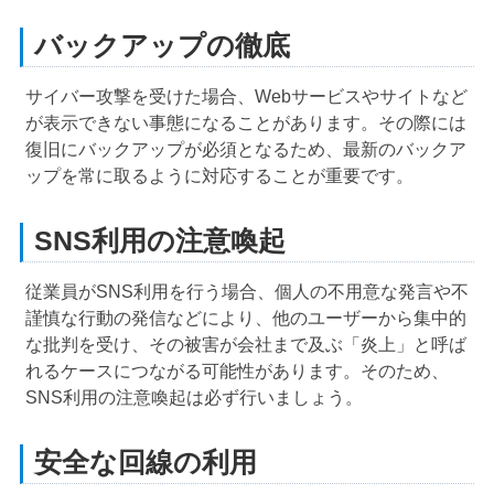
バックアップの徹底
サイバー攻撃を受けた場合、Webサービスやサイトなど
が表示できない事態になることがあります。その際には
復旧にバックアップが必須となるため、最新のバックア
ップを常に取るように対応することが重要です。
SNS利用の注意喚起
従業員がSNS利用を行う場合、個人の不用意な発言や不
謹慎な行動の発信などにより、他のユーザーから集中的
な批判を受け、その被害が会社まで及ぶ「炎上」と呼ば
れるケースにつながる可能性があります。そのため、
SNS利用の注意喚起は必ず行いましょう。
安全な回線の利用