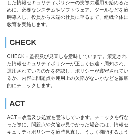
した情報セキュリティポリシーの実際の運用を始めるた
めに、必要なシステムやソフトウェア、ツールなどを適
時導入し、役員から末端の社員に至るまで、組織全体に
教育を実施します。
CHECK
CHECK＝監視及び見直しを意味しています。策定され
た情報セキュリティポリシーが正しく伝達・周知され、
運用されているのかを確認し、ポリシーが遵守されてい
るか、内容に問題点や運用上の欠陥がないかなどを徹底
的にチェックします。
ACT
ACT＝改善及び処置を意味しています。チェックを行な
った際に、問題点や欠陥が見つかった場合には、情報セ
キュリティポリシーを適時見直し、うまく機能するよう