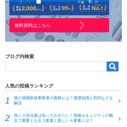
無料資料はこちら
ブログ内検索
人気の投稿ランキング
個人情報取扱事業者の責務とは？基礎知識と罰則などを
解説
情シス担当者は知っておきたい！情報セキュリティの概
念で重要となる３要素と新しい４要素とは？