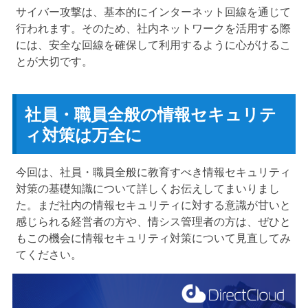
サイバー攻撃は、基本的にインターネット回線を通じて
行われます。そのため、社内ネットワークを活用する際
には、安全な回線を確保して利用するように心がけるこ
とが大切です。
社員・職員全般の情報セキュリテ
ィ対策は万全に
今回は、社員・職員全般に教育すべき情報セキュリティ
対策の基礎知識について詳しくお伝えしてまいりまし
た。まだ社内の情報セキュリティに対する意識が甘いと
感じられる経営者の方や、情シス管理者の方は、ぜひと
もこの機会に情報セキュリティ対策について見直してみ
てください。