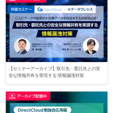
【セミナーアーカイブ】取引先・委託先との安
全な情報共有を実現する 情報漏洩対策