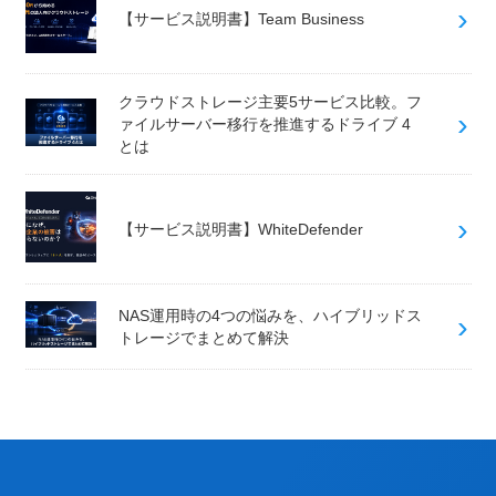
【サービス説明書】Team Business
クラウドストレージ主要5サービス比較。フ
ァイルサーバー移行を推進するドライブ 4
とは
【サービス説明書】WhiteDefender
NAS運用時の4つの悩みを、ハイブリッドス
トレージでまとめて解決