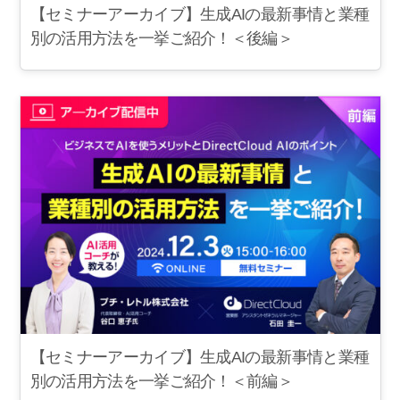
【セミナーアーカイブ】生成AIの最新事情と業種
別の活用方法を一挙ご紹介！＜後編＞
【セミナーアーカイブ】生成AIの最新事情と業種
別の活用方法を一挙ご紹介！＜前編＞