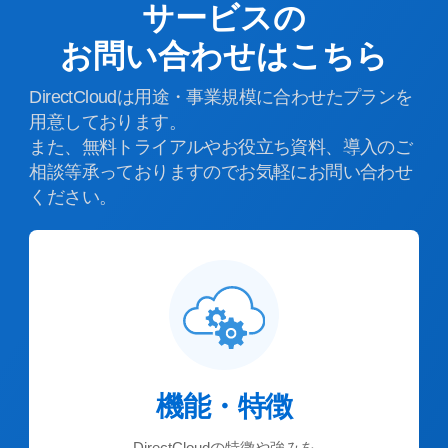
サービスの
お問い合わせはこちら
DirectCloudは用途・事業規模に合わせたプランを
用意しております。
また、無料トライアルやお役立ち資料、導入のご
相談等承っておりますのでお気軽にお問い合わせ
ください。
機能・特徴
DirectCloudの特徴や強みを