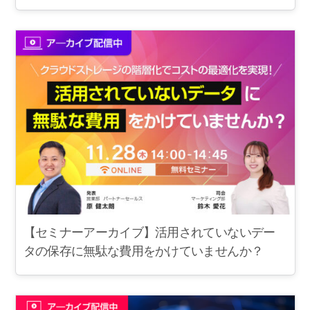
【セミナーアーカイブ】活用されていないデー
タの保存に無駄な費用をかけていませんか？