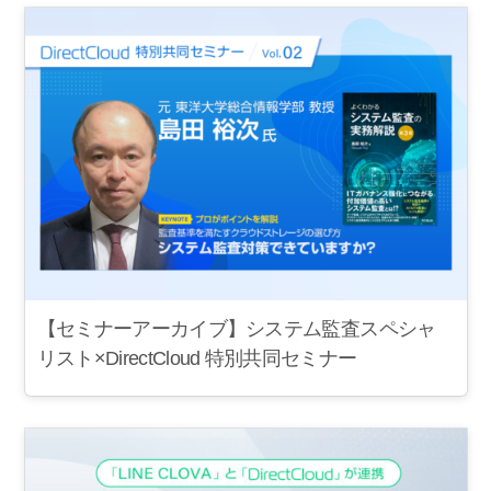
【セミナーアーカイブ】システム監査スペシャ
リスト×DirectCloud 特別共同セミナー