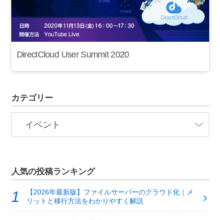
DirectCloud User Summit 2020
カテゴリー
人気の投稿ランキング
【2026年最新版】ファイルサーバーのクラウド化｜メ
リットと移行方法をわかりやすく解説