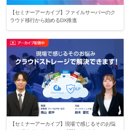
【セミナーアーカイブ】ファイルサーバーのク
ラウド移行から始めるDX推進
【セミナーアーカイブ】現場で感じるそのお悩