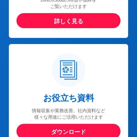
ご覧いただけます
詳しく見る
お役立ち資料
情報収集や業務改善、社内資料など
様々な用途にご活用いただけます
ダウンロード