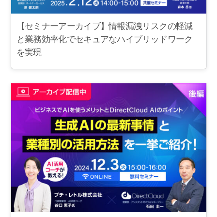
【セミナーアーカイブ】情報漏洩リスクの軽減
と業務効率化でセキュアなハイブリッドワーク
を実現