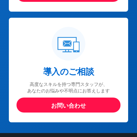
導入のご相談
高度なスキルを持つ専門スタッフが、
あなたのお悩みや不明点にお答えします
お問い合わせ