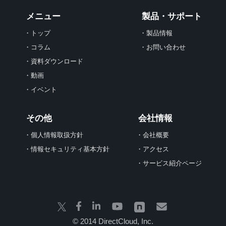
メニュー
製品・サポート
・トップ
・製品情報
・コラム
・お問い合わせ
・資料ダウンロード
・動画
・イベント
その他
会社情報
・個人情報取扱方針
・会社概要
・情報セキュリティ基本方針
・アクセス
・サービス紹介ページ
© 2014 DirectCloud, Inc.