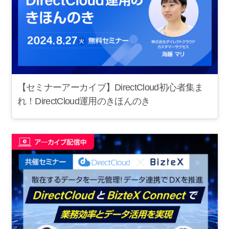
【セミナーアーカイブ】DirectCloud初心者集ま
れ！DirectCloud運用のきほんのき