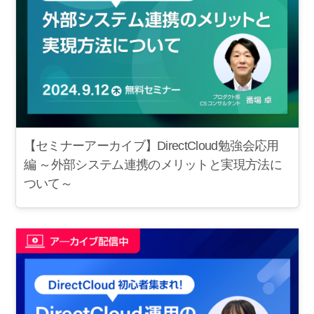
【セミナーアーカイブ】DirectCloud勉強会応用
編 ～外部システム連携のメリットと実現方法に
ついて～