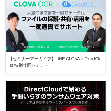
【セミナーアーカイブ】LINE CLOVA × DirectClo
ud 特別共同セミナー