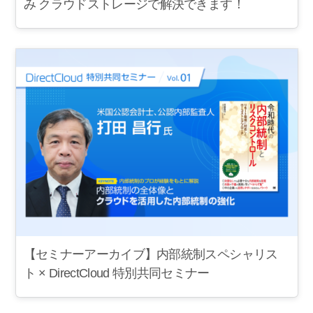
み クラウドストレージで解決できます！
【セミナーアーカイブ】内部統制スペシャリス
ト × DirectCloud 特別共同セミナー